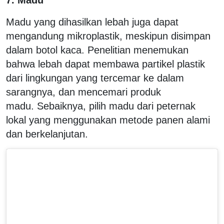
Madu yang dihasilkan lebah juga dapat
mengandung mikroplastik, meskipun disimpan
dalam botol kaca. Penelitian menemukan
bahwa lebah dapat membawa partikel plastik
dari lingkungan yang tercemar ke dalam
sarangnya, dan mencemari produk
madu. Sebaiknya, pilih madu dari peternak
lokal yang menggunakan metode panen alami
dan berkelanjutan.