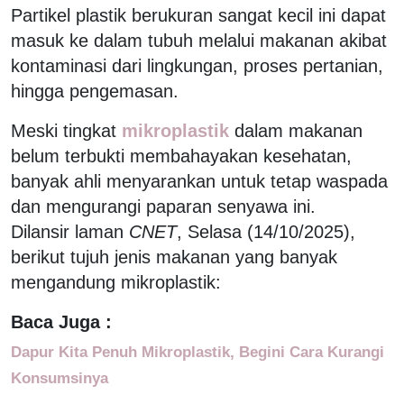
Partikel plastik berukuran sangat kecil ini dapat
masuk ke dalam tubuh melalui makanan akibat
kontaminasi dari lingkungan, proses pertanian,
hingga pengemasan.
Meski tingkat
mikroplastik
dalam makanan
belum terbukti membahayakan kesehatan,
banyak ahli menyarankan untuk tetap waspada
dan mengurangi paparan senyawa ini.
Dilansir laman
CNET
, Selasa (14/10/2025),
berikut tujuh jenis makanan yang banyak
mengandung mikroplastik:
Baca Juga :
Dapur Kita Penuh Mikroplastik, Begini Cara Kurangi
Konsumsinya