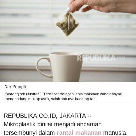
Dok. Freepik
Kantong teh (ilustrasi). Terdapat delapan jenis makanan yang banyak
mengandung mikroplastik, salah satunya kantong teh.
REPUBLIKA.CO.ID, JAKARTA --
Mikroplastik dinilai menjadi ancaman
tersembunyi dalam
rantai makanan
manusia.