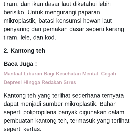
tiram, dan ikan dasar laut diketahui lebih
berisiko. Untuk mengurangi paparan
mikroplastik, batasi konsumsi hewan laut
penyaring dan pemakan dasar seperti kerang,
tiram, lele, dan kod.
2. Kantong teh
Baca Juga :
Manfaat Liburan Bagi Kesehatan Mental, Cegah
Depresi Hingga Redakan Stres
Kantong teh yang terlihat sederhana ternyata
dapat menjadi sumber mikroplastik. Bahan
seperti polipropilena banyak digunakan dalam
pembuatan kantong teh, termasuk yang terlihat
seperti kertas.