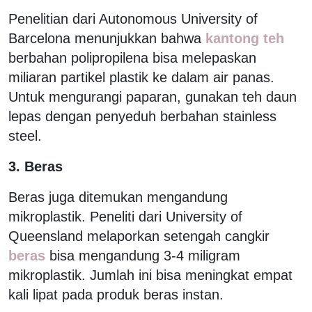
Penelitian dari Autonomous University of
Barcelona menunjukkan bahwa
kantong teh
berbahan polipropilena bisa melepaskan
miliaran partikel plastik ke dalam air panas.
Untuk mengurangi paparan, gunakan teh daun
lepas dengan penyeduh berbahan stainless
steel.
3. Beras
Beras juga ditemukan mengandung
mikroplastik. Peneliti dari University of
Queensland melaporkan setengah cangkir
beras
bisa mengandung 3-4 miligram
mikroplastik. Jumlah ini bisa meningkat empat
kali lipat pada produk beras instan.