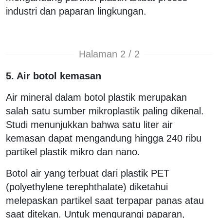
industri dan paparan lingkungan.
Halaman 2 / 2
5. Air botol kemasan
Air mineral dalam botol plastik merupakan
salah satu sumber mikroplastik paling dikenal.
Studi menunjukkan bahwa satu liter air
kemasan dapat mengandung hingga 240 ribu
partikel plastik mikro dan nano.
Botol air yang terbuat dari plastik PET
(polyethylene terephthalate) diketahui
melepaskan partikel saat terpapar panas atau
saat ditekan. Untuk mengurangi paparan,