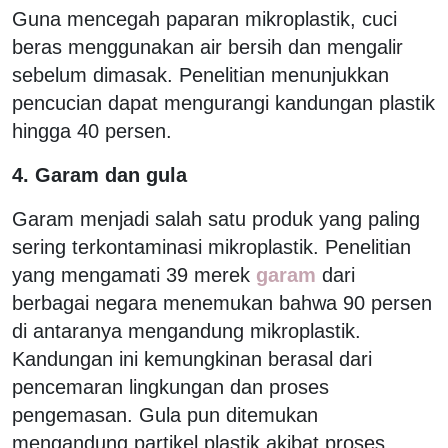
Guna mencegah paparan mikroplastik, cuci
beras menggunakan air bersih dan mengalir
sebelum dimasak. Penelitian menunjukkan
pencucian dapat mengurangi kandungan plastik
hingga 40 persen.
4. Garam dan gula
Garam menjadi salah satu produk yang paling
sering terkontaminasi mikroplastik. Penelitian
yang mengamati 39 merek
garam
dari
berbagai negara menemukan bahwa 90 persen
di antaranya mengandung mikroplastik.
Kandungan ini kemungkinan berasal dari
pencemaran lingkungan dan proses
pengemasan. Gula pun ditemukan
mengandung partikel plastik akibat proses