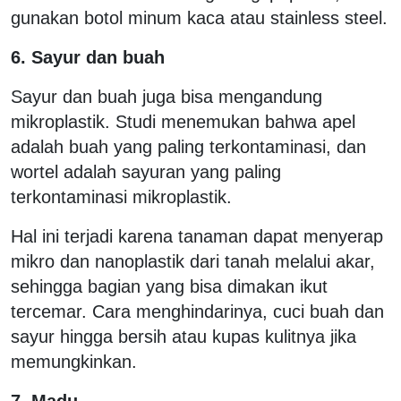
gunakan botol minum kaca atau stainless steel.
6. Sayur dan buah
Sayur dan buah juga bisa mengandung
mikroplastik. Studi menemukan bahwa apel
adalah buah yang paling terkontaminasi, dan
wortel adalah sayuran yang paling
terkontaminasi mikroplastik.
Hal ini terjadi karena tanaman dapat menyerap
mikro dan nanoplastik dari tanah melalui akar,
sehingga bagian yang bisa dimakan ikut
tercemar. Cara menghindarinya, cuci buah dan
sayur hingga bersih atau kupas kulitnya jika
memungkinkan.
7. Madu