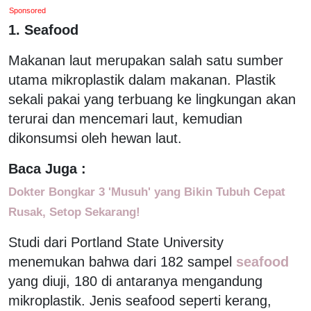
Sponsored
1. Seafood
Makanan laut merupakan salah satu sumber
utama mikroplastik dalam makanan. Plastik
sekali pakai yang terbuang ke lingkungan akan
terurai dan mencemari laut, kemudian
dikonsumsi oleh hewan laut.
Baca Juga :
Dokter Bongkar 3 'Musuh' yang Bikin Tubuh Cepat
Rusak, Setop Sekarang!
Studi dari Portland State University
menemukan bahwa dari 182 sampel
seafood
yang diuji, 180 di antaranya mengandung
mikroplastik. Jenis seafood seperti kerang,