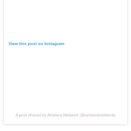
View this post on Instagram
A post shared by Ameera Network (@ameeranetwork)