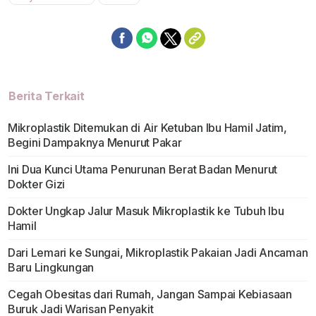
Berita Terkait
Mikroplastik Ditemukan di Air Ketuban Ibu Hamil Jatim,
Begini Dampaknya Menurut Pakar
Ini Dua Kunci Utama Penurunan Berat Badan Menurut
Dokter Gizi
Dokter Ungkap Jalur Masuk Mikroplastik ke Tubuh Ibu
Hamil
Dari Lemari ke Sungai, Mikroplastik Pakaian Jadi Ancaman
Baru Lingkungan
Cegah Obesitas dari Rumah, Jangan Sampai Kebiasaan
Buruk Jadi Warisan Penyakit