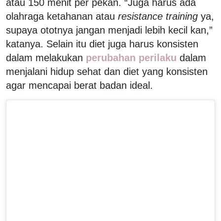
atau 150 menit per pekan. “Juga harus ada
olahraga ketahanan atau
resistance training
ya,
supaya ototnya jangan menjadi lebih kecil kan,”
katanya. Selain itu diet juga harus konsisten
dalam melakukan
perubahan perilaku
dalam
menjalani hidup sehat dan diet yang konsisten
agar mencapai berat badan ideal.