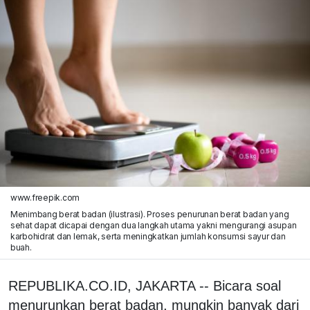
www.freepik.com
Menimbang berat badan (ilustrasi). Proses penurunan berat badan yang
sehat dapat dicapai dengan dua langkah utama yakni mengurangi asupan
karbohidrat dan lemak, serta meningkatkan jumlah konsumsi sayur dan
buah.
REPUBLIKA.CO.ID, JAKARTA -- Bicara soal
menurunkan berat badan, mungkin banyak dari