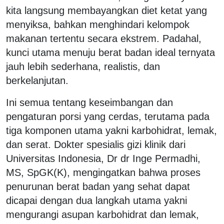
kita langsung membayangkan diet ketat yang
menyiksa, bahkan menghindari kelompok
makanan tertentu secara ekstrem. Padahal,
kunci utama menuju berat badan ideal ternyata
jauh lebih sederhana, realistis, dan
berkelanjutan.
Ini semua tentang keseimbangan dan
pengaturan porsi yang cerdas, terutama pada
tiga komponen utama yakni karbohidrat, lemak,
dan serat. Dokter spesialis gizi klinik dari
Universitas Indonesia, Dr dr Inge Permadhi,
MS, SpGK(K), mengingatkan bahwa proses
penurunan berat badan yang sehat dapat
dicapai dengan dua langkah utama yakni
mengurangi asupan karbohidrat dan lemak,