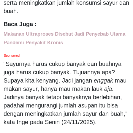
serta meningkatkan jumlah konsumsi sayur dan
buah.
Baca Juga :
Makanan Ultraproses Disebut Jadi Penyebab Utama
Pandemi Penyakit Kronis
Sponsored
“Sayurnya harus cukup banyak dan buahnya
juga harus cukup banyak. Tujuannya apa?
Supaya kita kenyang. Jadi jangan
enggak
mau
makan sayur, hanya mau makan lauk
aja
.
Jadinya banyak tetapi banyaknya berlebihan,
padahal mengurangi jumlah asupan itu bisa
dengan meningkatkan jumlah sayur dan buah,”
kata Inge pada Senin (24/11/2025).