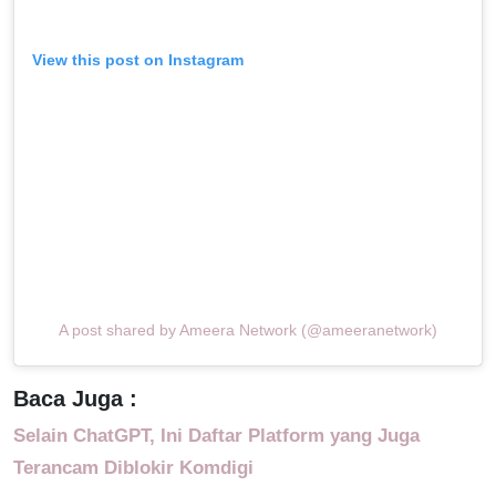
View this post on Instagram
A post shared by Ameera Network (@ameeranetwork)
Baca Juga :
Selain ChatGPT, Ini Daftar Platform yang Juga
Terancam Diblokir Komdigi