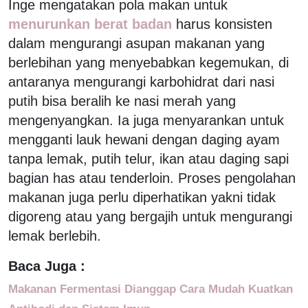
Inge mengatakan pola makan untuk
menurunkan berat badan
harus konsisten
dalam mengurangi asupan makanan yang
berlebihan yang menyebabkan kegemukan, di
antaranya mengurangi karbohidrat dari nasi
putih bisa beralih ke nasi merah yang
mengenyangkan. Ia juga menyarankan untuk
mengganti lauk hewani dengan daging ayam
tanpa lemak, putih telur, ikan atau daging sapi
bagian has atau tenderloin. Proses pengolahan
makanan juga perlu diperhatikan yakni tidak
digoreng atau yang bergajih untuk mengurangi
lemak berlebih.
Baca Juga :
Makanan Fermentasi Dianggap Cara Mudah Kuatkan