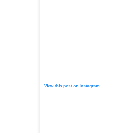
View this post on Instagram