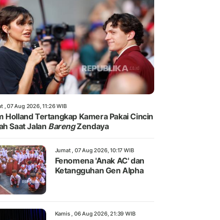
t , 07 Aug 2026, 11:26 WIB
 Holland Tertangkap Kamera Pakai Cincin
ah Saat Jalan
Bareng
Zendaya
Jumat , 07 Aug 2026, 10:17 WIB
Fenomena 'Anak AC' dan
Ketangguhan Gen Alpha
Kamis , 06 Aug 2026, 21:39 WIB