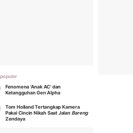
populer
Fenomena 'Anak AC' dan
Ketangguhan Gen Alpha
Tom Holland Tertangkap Kamera
Pakai Cincin Nikah Saat Jalan
Bareng
Zendaya