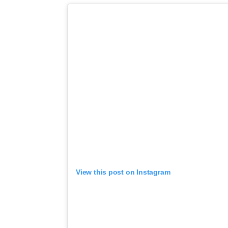
View this post on Instagram