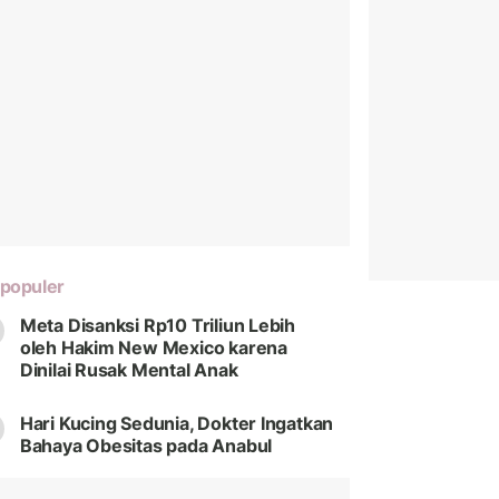
populer
Meta Disanksi Rp10 Triliun Lebih
oleh Hakim New Mexico karena
Dinilai Rusak Mental Anak
Hari Kucing Sedunia, Dokter Ingatkan
Bahaya Obesitas pada Anabul