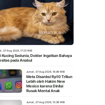
t , 07 Aug 2026, 17:25 WIB
i Kucing Sedunia, Dokter Ingatkan Bahaya
sitas pada Anabul
Jumat , 07 Aug 2026, 16:49 WIB
Meta Disanksi Rp10 Triliun
Lebih oleh Hakim New
Mexico karena Dinilai
Rusak Mental Anak
Jumat , 07 Aug 2026, 15:38 WIB