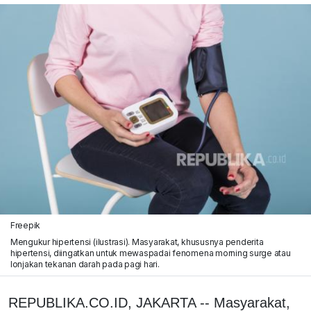
Freepik
Mengukur hipertensi (ilustrasi). Masyarakat, khususnya penderita
hipertensi, diingatkan untuk mewaspadai fenomena morning surge atau
lonjakan tekanan darah pada pagi hari.
REPUBLIKA.CO.ID, JAKARTA -- Masyarakat,