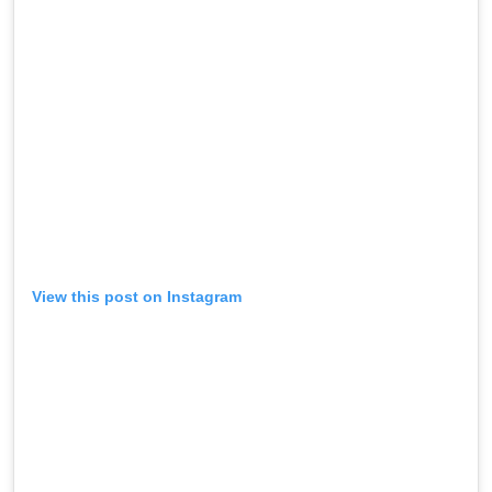
View this post on Instagram