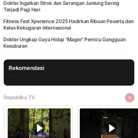
Dokter Ingatkan Strok dan Serangan Jantung Sering
Terjadi Pagi Hari
Fitness Fest Xperience 2025 Hadirkan Ribuan Peserta dan
Kelas Kebugaran Internasional
Dokter Ungkap Gaya Hidup 'Mager' Pemicu Gangguan
Kesuburan
Rekomendasi
>
Republika TV