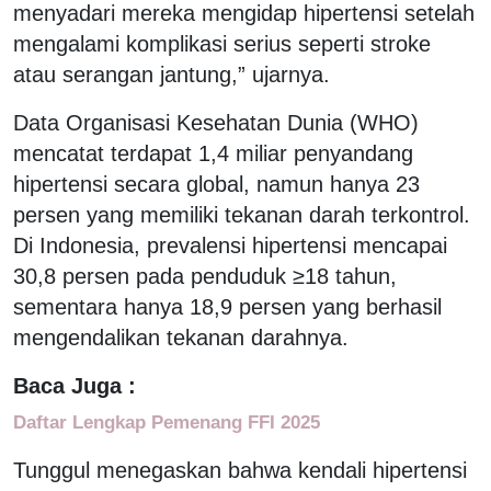
menyadari mereka mengidap hipertensi setelah
mengalami komplikasi serius seperti stroke
atau serangan jantung,” ujarnya.
Data Organisasi Kesehatan Dunia (WHO)
mencatat terdapat 1,4 miliar penyandang
hipertensi secara global, namun hanya 23
persen yang memiliki tekanan darah terkontrol.
Di Indonesia, prevalensi hipertensi mencapai
30,8 persen pada penduduk ≥18 tahun,
sementara hanya 18,9 persen yang berhasil
mengendalikan tekanan darahnya.
Baca Juga :
Daftar Lengkap Pemenang FFI 2025
Tunggul menegaskan bahwa kendali hipertensi