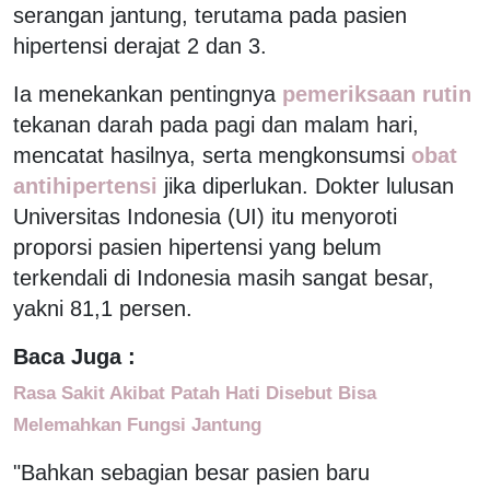
serangan jantung, terutama pada pasien
hipertensi derajat 2 dan 3.
Ia menekankan pentingnya
pemeriksaan rutin
tekanan darah pada pagi dan malam hari,
mencatat hasilnya, serta mengkonsumsi
obat
antihipertensi
jika diperlukan. Dokter lulusan
Universitas Indonesia (UI) itu menyoroti
proporsi pasien hipertensi yang belum
terkendali di Indonesia masih sangat besar,
yakni 81,1 persen.
Baca Juga :
Rasa Sakit Akibat Patah Hati Disebut Bisa
Melemahkan Fungsi Jantung
"Bahkan sebagian besar pasien baru