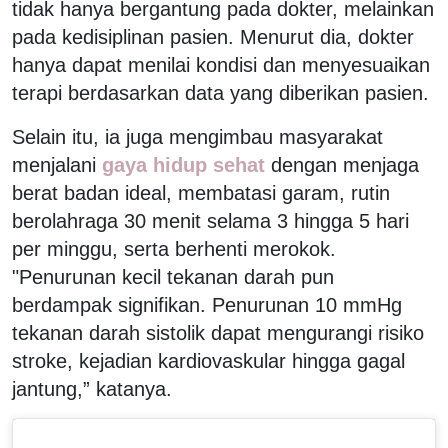
tidak hanya bergantung pada dokter, melainkan
pada kedisiplinan pasien. Menurut dia, dokter
hanya dapat menilai kondisi dan menyesuaikan
terapi berdasarkan data yang diberikan pasien.
Selain itu, ia juga mengimbau masyarakat
menjalani
gaya hidup sehat
dengan menjaga
berat badan ideal, membatasi garam, rutin
berolahraga 30 menit selama 3 hingga 5 hari
per minggu, serta berhenti merokok.
"Penurunan kecil tekanan darah pun
berdampak signifikan. Penurunan 10 mmHg
tekanan darah sistolik dapat mengurangi risiko
stroke, kejadian kardiovaskular hingga gagal
jantung,” katanya.