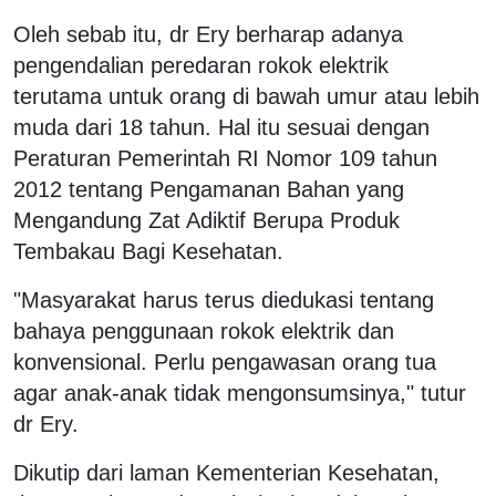
Oleh sebab itu, dr Ery berharap adanya
pengendalian peredaran rokok elektrik
terutama untuk orang di bawah umur atau lebih
muda dari 18 tahun. Hal itu sesuai dengan
Peraturan Pemerintah RI Nomor 109 tahun
2012 tentang Pengamanan Bahan yang
Mengandung Zat Adiktif Berupa Produk
Tembakau Bagi Kesehatan.
"Masyarakat harus terus diedukasi tentang
bahaya penggunaan rokok elektrik dan
konvensional. Perlu pengawasan orang tua
agar anak-anak tidak mengonsumsinya," tutur
dr Ery.
Dikutip dari laman Kementerian Kesehatan,