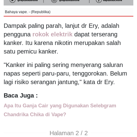
Bahaya vape. - (Republika)
Dampak paling parah, lanjut dr Ery, adalah
pengguna
rokok elektrik
dapat terserang
kanker. Itu karena nikotin merupakan salah
satu pemicu kanker.
"Kanker ini paling sering menyerang saluran
napas seperti paru-paru, tenggorokan. Belum
lagi risiko serangan jantung," kata dr Ery.
Baca Juga :
Apa Itu Ganja Cair yang Digunakan Selebgram
Chandrika Chika di Vape?
Halaman 2 / 2