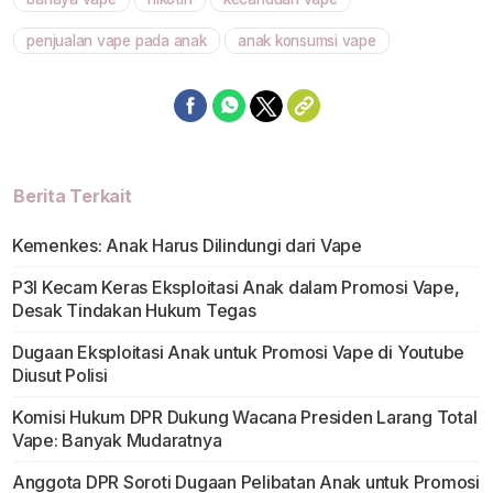
penjualan vape pada anak
anak konsumsi vape
Berita Terkait
Kemenkes: Anak Harus Dilindungi dari Vape
P3I Kecam Keras Eksploitasi Anak dalam Promosi Vape,
Desak Tindakan Hukum Tegas
Dugaan Eksploitasi Anak untuk Promosi Vape di Youtube
Diusut Polisi
Komisi Hukum DPR Dukung Wacana Presiden Larang Total
Vape: Banyak Mudaratnya
Anggota DPR Soroti Dugaan Pelibatan Anak untuk Promosi