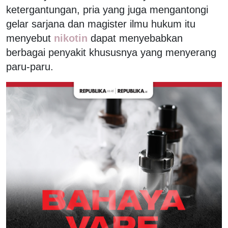
ketergantungan, pria yang juga mengantongi
gelar sarjana dan magister ilmu hukum itu
menyebut
nikotin
dapat menyebabkan
berbagai penyakit khususnya yang menyerang
paru-paru.