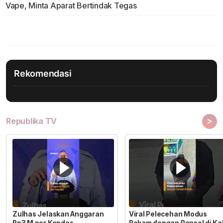
Vape, Minta Aparat Bertindak Tegas
Rekomendasi
>
Republika TV
Zulhas Jelaskan Anggaran
Viral Pelecehan Modus