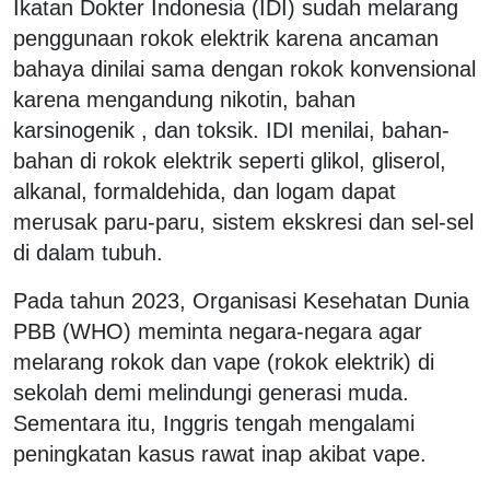
Ikatan Dokter Indonesia (IDI) sudah melarang
penggunaan rokok elektrik karena ancaman
bahaya dinilai sama dengan rokok konvensional
karena mengandung nikotin, bahan
karsinogenik , dan toksik. IDI menilai, bahan-
bahan di rokok elektrik seperti glikol, gliserol,
alkanal, formaldehida, dan logam dapat
merusak paru-paru, sistem ekskresi dan sel-sel
di dalam tubuh.
Pada tahun 2023, Organisasi Kesehatan Dunia
PBB (WHO) meminta negara-negara agar
melarang rokok dan vape (rokok elektrik) di
sekolah demi melindungi generasi muda.
Sementara itu, Inggris tengah mengalami
peningkatan kasus rawat inap akibat vape.