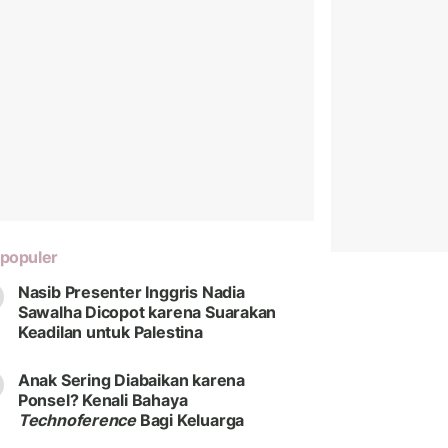
populer
Nasib Presenter Inggris Nadia
Sawalha Dicopot karena Suarakan
Keadilan untuk Palestina
Anak Sering Diabaikan karena
Ponsel? Kenali Bahaya
Technoference
Bagi Keluarga