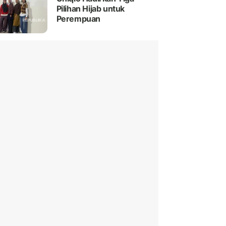
Pilihan Hijab untuk
Perempuan