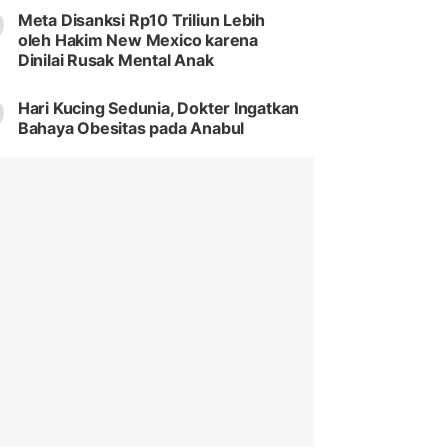
Meta Disanksi Rp10 Triliun Lebih
oleh Hakim New Mexico karena
Dinilai Rusak Mental Anak
Hari Kucing Sedunia, Dokter Ingatkan
Bahaya Obesitas pada Anabul