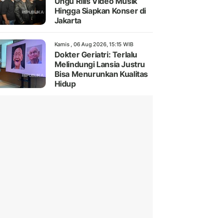
Ungu Rilis Video Musik
Hingga Siapkan Konser di
Jakarta
Kamis , 06 Aug 2026, 15:15 WIB
Dokter Geriatri: Terlalu
Melindungi Lansia Justru
Bisa Menurunkan Kualitas
Hidup