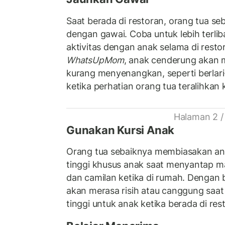
Saat berada di restoran, orang tua seb
dengan gawai. Coba untuk lebih terli
aktivitas dengan anak selama di restor
WhatsUpMom
, anak cenderung akan 
kurang menyenangkan, seperti berlari-
ketika perhatian orang tua teralihkan 
Halaman 2 /
Gunakan Kursi Anak
Orang tua sebaiknya membiasakan ana
tinggi khusus anak saat menyantap ma
dan camilan ketika di rumah. Dengan 
akan merasa risih atau canggung saat
tinggi untuk anak ketika berada di re