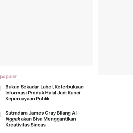
populer
Bukan Sekadar Label, Keterbukaan
Informasi Produk Halal Jadi Kunci
Kepercayaan Publik
Sutradara James Gray Bilang Al
Nggak
akan Bisa Menggantikan
Kreativitas Sineas