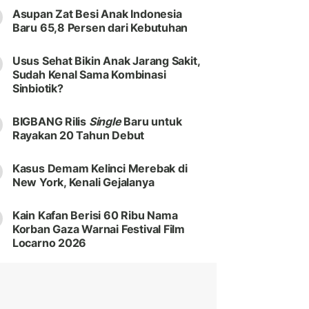
Asupan Zat Besi Anak Indonesia
Baru 65,8 Persen dari Kebutuhan
Usus Sehat Bikin Anak Jarang Sakit,
Sudah Kenal Sama Kombinasi
Sinbiotik?
BIGBANG Rilis
Single
Baru untuk
Rayakan 20 Tahun Debut
Kasus Demam Kelinci Merebak di
New York, Kenali Gejalanya
Kain Kafan Berisi 60 Ribu Nama
Korban Gaza Warnai Festival Film
Locarno 2026