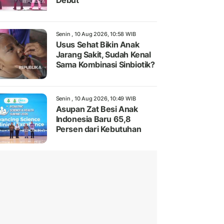
Debut
Senin , 10 Aug 2026, 10:58 WIB
Usus Sehat Bikin Anak
Jarang Sakit, Sudah Kenal
Sama Kombinasi Sinbiotik?
Senin , 10 Aug 2026, 10:49 WIB
Asupan Zat Besi Anak
Indonesia Baru 65,8
Persen dari Kebutuhan