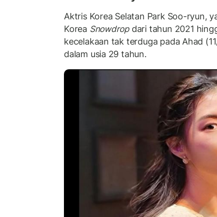
Aktris Korea Selatan Park Soo-ryun, 
Korea
Snowdrop
dari tahun 2021 hing
kecelakaan tak terduga pada Ahad (11
dalam usia 29 tahun.