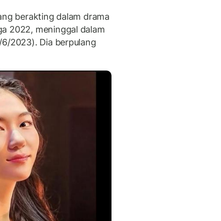
yang berakting dalam drama
ga 2022, meninggal dalam
/6/2023). Dia berpulang