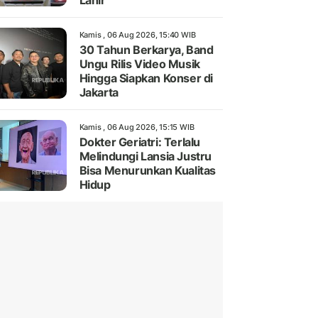
Lahir
Kamis , 06 Aug 2026, 15:40 WIB
30 Tahun Berkarya, Band
Ungu Rilis Video Musik
Hingga Siapkan Konser di
Jakarta
Kamis , 06 Aug 2026, 15:15 WIB
Dokter Geriatri: Terlalu
Melindungi Lansia Justru
Bisa Menurunkan Kualitas
Hidup