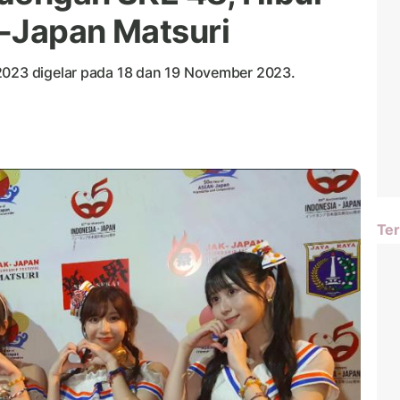
-Japan Matsuri
2023 digelar pada 18 dan 19 November 2023.
Ter