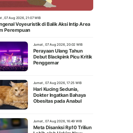
t , 07 Aug 2026, 21:07 WIB
genal Voyeuristik di Balik Aksi Intip Area
im Perempuan
Jumat , 07 Aug 2026, 20:02 WIB
Perayaan Ulang Tahun
Debut Blackpink Picu Kritik
Penggemar
Jumat , 07 Aug 2026, 17:25 WIB
Hari Kucing Sedunia,
Dokter Ingatkan Bahaya
Obesitas pada Anabul
Jumat , 07 Aug 2026, 16:49 WIB
Meta Disanksi Rp10 Triliun