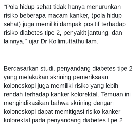
"Pola hidup sehat tidak hanya menurunkan
risiko beberapa macam kanker, (pola hidup
sehat) juga memiliki dampak positif terhadap
risiko diabetes tipe 2, penyakit jantung, dan
lainnya," ujar Dr Kollimuttathuillam.
Berdasarkan studi, penyandang diabetes tipe 2
yang melakukan skrining pemeriksaan
kolonoskopi juga memiliki risiko yang lebih
rendah terhadap kanker kolorektal. Temuan ini
mengindikasikan bahwa skrining dengan
kolonoskopi dapat memitigasi risiko kanker
kolorektal pada penyandang diabetes tipe 2.