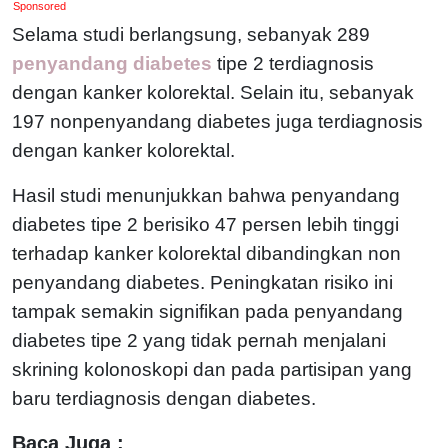
Sponsored
Selama studi berlangsung, sebanyak 289
penyandang diabetes
tipe 2 terdiagnosis
dengan kanker kolorektal. Selain itu, sebanyak
197 nonpenyandang diabetes juga terdiagnosis
dengan kanker kolorektal.
Hasil studi menunjukkan bahwa penyandang
diabetes tipe 2 berisiko 47 persen lebih tinggi
terhadap kanker kolorektal dibandingkan non
penyandang diabetes. Peningkatan risiko ini
tampak semakin signifikan pada penyandang
diabetes tipe 2 yang tidak pernah menjalani
skrining kolonoskopi dan pada partisipan yang
baru terdiagnosis dengan diabetes.
Baca Juga :