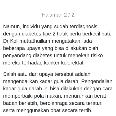
Halaman 2 / 2
Namun, individu yang sudah terdiagnosis
dengan diabetes tipe 2 tidak perlu berkecil hati.
Dr Kollimuttathuillam mengatakan, ada
beberapa upaya yang bisa dilakukan oleh
penyandang diabetes untuk menekan risiko
mereka terhadap kanker kolorektal.
Salah satu dari upaya tersebut adalah
mengendalikan kadar gula darah. Pengendalian
kadar gula darah ini bisa dilakukan dengan cara
memperbaiki pola makan, menurunkan berat
badan berlebih, berolahraga secara teratur,
serta menggunakan obat secara tertib.