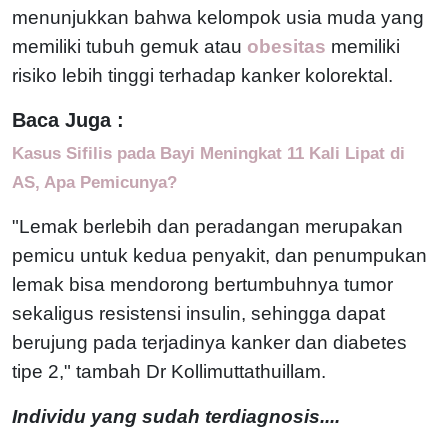
menunjukkan bahwa kelompok usia muda yang
memiliki tubuh gemuk atau
obesitas
memiliki
risiko lebih tinggi terhadap kanker kolorektal.
Baca Juga :
Kasus Sifilis pada Bayi Meningkat 11 Kali Lipat di
AS, Apa Pemicunya?
"Lemak berlebih dan peradangan merupakan
pemicu untuk kedua penyakit, dan penumpukan
lemak bisa mendorong bertumbuhnya tumor
sekaligus resistensi insulin, sehingga dapat
berujung pada terjadinya kanker dan diabetes
tipe 2," tambah Dr Kollimuttathuillam.
Individu yang sudah terdiagnosis....