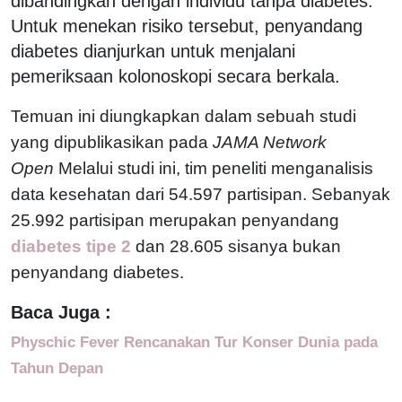
dibandingkan dengan individu tanpa diabetes.
Untuk menekan risiko tersebut, penyandang
diabetes dianjurkan untuk menjalani
pemeriksaan kolonoskopi secara berkala.
Temuan ini diungkapkan dalam sebuah studi
yang dipublikasikan pada
JAMA Network
Open
Melalui studi ini, tim peneliti menganalisis
data kesehatan dari 54.597 partisipan. Sebanyak
25.992 partisipan merupakan penyandang
diabetes tipe 2
dan 28.605 sisanya bukan
penyandang diabetes.
Baca Juga :
Physchic Fever Rencanakan Tur Konser Dunia pada
Tahun Depan