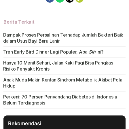
Berita Terkait
Dampak Proses Persalinan Terhadap Jumlah Bakteri Baik
dalam Usus Bayi Baru Lahir
Tren Early Bird Dinner Lagi Populer, Apa
Sih
Ini?
Hanya 10 Menit Sehari, Jalan Kaki Pagi Bisa Pangkas
Risiko Penyakit Kronis
Anak Muda Makin Rentan Sindrom Metabolik Akibat Pola
Hidup
Perkeni: 70 Persen Penyandang Diabetes di Indonesia
Belum Terdiagnosis
Rekomendasi