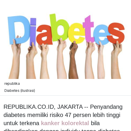
republika
Diabetes (ilustrasi)
REPUBLIKA.CO.ID, JAKARTA -- Penyandang
diabetes memiliki risiko 47 persen lebih tinggi
untuk terkena
kanker kolorektal
bila