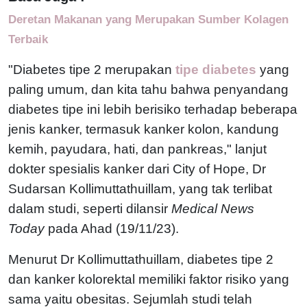
Deretan Makanan yang Merupakan Sumber Kolagen
Terbaik
"Diabetes tipe 2 merupakan
tipe diabetes
yang
paling umum, dan kita tahu bahwa penyandang
diabetes tipe ini lebih berisiko terhadap beberapa
jenis kanker, termasuk kanker kolon, kandung
kemih, payudara, hati, dan pankreas," lanjut
dokter spesialis kanker dari City of Hope, Dr
Sudarsan Kollimuttathuillam, yang tak terlibat
dalam studi, seperti dilansir
Medical News
Today
pada Ahad (19/11/23).
Menurut Dr Kollimuttathuillam, diabetes tipe 2
dan kanker kolorektal memiliki faktor risiko yang
sama yaitu obesitas. Sejumlah studi telah