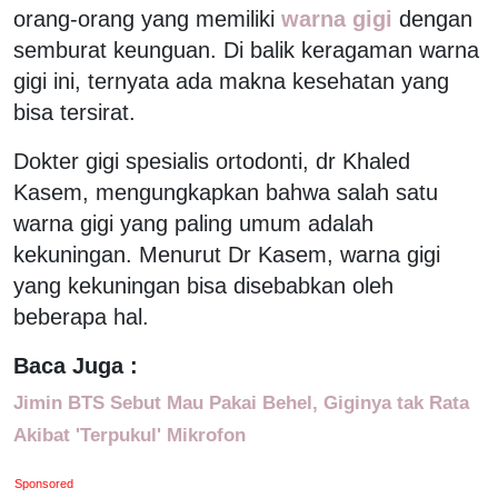
orang-orang yang memiliki
warna gigi
dengan
semburat keunguan. Di balik keragaman warna
gigi ini, ternyata ada makna kesehatan yang
bisa tersirat.
Dokter gigi spesialis ortodonti, dr Khaled
Kasem, mengungkapkan bahwa salah satu
warna gigi yang paling umum adalah
kekuningan. Menurut Dr Kasem, warna gigi
yang kekuningan bisa disebabkan oleh
beberapa hal.
Baca Juga :
Jimin BTS Sebut Mau Pakai Behel, Giginya tak Rata
Akibat 'Terpukul' Mikrofon
Sponsored