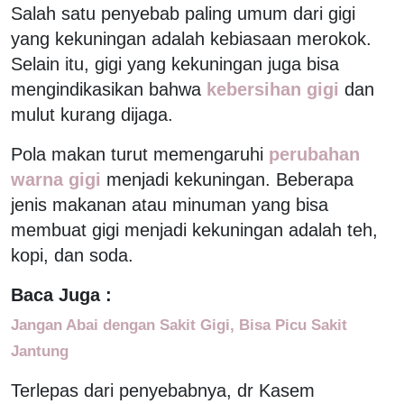
Salah satu penyebab paling umum dari gigi
yang kekuningan adalah kebiasaan merokok.
Selain itu, gigi yang kekuningan juga bisa
mengindikasikan bahwa
kebersihan gigi
dan
mulut kurang dijaga.
Pola makan turut memengaruhi
perubahan
warna gigi
menjadi kekuningan. Beberapa
jenis makanan atau minuman yang bisa
membuat gigi menjadi kekuningan adalah teh,
kopi, dan soda.
Baca Juga :
Jangan Abai dengan Sakit Gigi, Bisa Picu Sakit
Jantung
Terlepas dari penyebabnya, dr Kasem