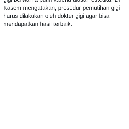
Kasem mengatakan, prosedur pemutihan gigi
harus dilakukan oleh dokter gigi agar bisa
mendapatkan hasil terbaik.