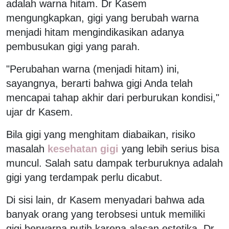
adalah warna hitam. Dr Kasem
mengungkapkan, gigi yang berubah warna
menjadi hitam mengindikasikan adanya
pembusukan gigi yang parah.
"Perubahan warna (menjadi hitam) ini,
sayangnya, berarti bahwa gigi Anda telah
mencapai tahap akhir dari perburukan kondisi,"
ujar dr Kasem.
Bila gigi yang menghitam diabaikan, risiko
masalah
kesehatan gigi
yang lebih serius bisa
muncul. Salah satu dampak terburuknya adalah
gigi yang terdampak perlu dicabut.
Di sisi lain, dr Kasem menyadari bahwa ada
banyak orang yang terobsesi untuk memiliki
gigi berwarna putih karena alasan estetika. Dr