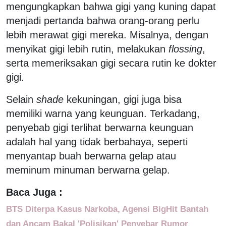
mengungkapkan bahwa gigi yang kuning dapat
menjadi pertanda bahwa orang-orang perlu
lebih merawat gigi mereka. Misalnya, dengan
menyikat gigi lebih rutin, melakukan
flossing
,
serta memeriksakan gigi secara rutin ke dokter
gigi.
Selain
shade
kekuningan, gigi juga bisa
memiliki warna yang keunguan. Terkadang,
penyebab gigi terlihat berwarna keunguan
adalah hal yang tidak berbahaya, seperti
menyantap buah berwarna gelap atau
meminum minuman berwarna gelap.
Baca Juga :
BTS Diterpa Kasus Narkoba, Agensi BigHit Bantah
dan Ancam Bakal 'Polisikan' Penyebar Rumor