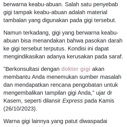
berwarna keabu-abuan. Salah satu penyebab
gigi tampak keabu-abuan adalah material
tambalan yang digunakan pada gigi tersebut.
Namun terkadang, gigi yang berwarna keabu-
abuan bisa menandakan bahwa pasokan darah
ke gigi tersebut terputus. Kondisi ini dapat
mengindikasikan adanya kerusakan pada saraf.
"Berkonsultasi dengan
dokter gigi
akan
membantu Anda menemukan sumber masalah
dan mendapatkan rencana pengobatan untuk
mengembalikan tampilan gigi Anda," ujar dr
Kasem, seperti dilansir
Express
pada Kamis
(26/10/2023).
Warna gigi lainnya yang patut diwaspadai