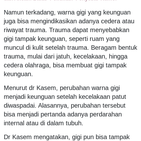
Namun terkadang, warna gigi yang keunguan
juga bisa mengindikasikan adanya cedera atau
riwayat trauma. Trauma dapat menyebabkan
gigi tampak keunguan, seperti ruam yang
muncul di kulit setelah trauma. Beragam bentuk
trauma, mulai dari jatuh, kecelakaan, hingga
cedera olahraga, bisa membuat gigi tampak
keunguan.
Menurut dr Kasem, perubahan warna gigi
menjadi keunguan setelah kecelakaan patut
diwaspadai. Alasannya, perubahan tersebut
bisa menjadi pertanda adanya perdarahan
internal atau di dalam tubuh.
Dr Kasem mengatakan, gigi pun bisa tampak