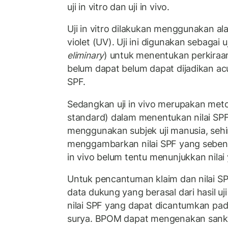
uji in vitro dan uji in vivo.
Uji in vitro dilakukan menggunakan ala
violet (UV). Uji ini digunakan sebagai 
eliminary
) untuk menentukan perkiraan 
belum dapat belum dapat dijadikan ac
SPF.
Sedangkan uji in vivo merupakan meto
standard) dalam menentukan nilai SPF 
menggunakan subjek uji manusia, sehi
menggambarkan nilai SPF yang sebenarn
in vivo belum tentu menunjukkan nilai
Untuk pencantuman klaim dan nilai
data dukung yang berasal dari hasil u
nilai SPF yang dapat dicantumkan pad
surya. BPOM dapat mengenakan sanksi