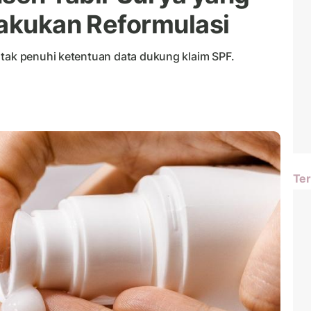
Lakukan Reformulasi
 tak penuhi ketentuan data dukung klaim SPF.
Ter