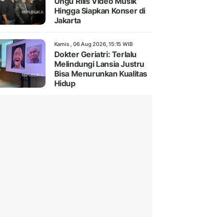
Ungu Rilis Video Musik
Hingga Siapkan Konser di
Jakarta
Kamis , 06 Aug 2026, 15:15 WIB
Dokter Geriatri: Terlalu
Melindungi Lansia Justru
Bisa Menurunkan Kualitas
Hidup