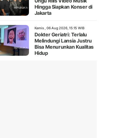
Ungu Rilis Video Musik
Hingga Siapkan Konser di
Jakarta
Kamis , 06 Aug 2026, 15:15 WIB
Dokter Geriatri: Terlalu
Melindungi Lansia Justru
Bisa Menurunkan Kualitas
Hidup