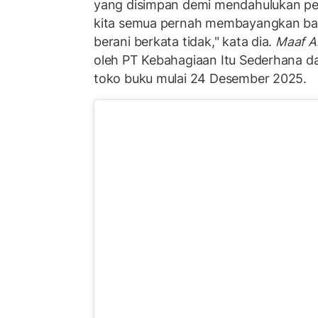
yang disimpan demi mendahulukan per
kita semua pernah membayangkan baga
berani berkata tidak," kata dia.
Maaf A
oleh PT Kebahagiaan Itu Sederhana dan
toko buku mulai 24 Desember 2025.