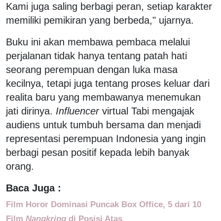
Kami juga saling berbagi peran, setiap karakter
memiliki pemikiran yang berbeda," ujarnya.
Buku ini akan membawa pembaca melalui
perjalanan tidak hanya tentang patah hati
seorang perempuan dengan luka masa
kecilnya, tetapi juga tentang proses keluar dari
realita baru yang membawanya menemukan
jati dirinya.
Influencer
virtual Tabi mengajak
audiens untuk tumbuh bersama dan menjadi
representasi perempuan Indonesia yang ingin
berbagi pesan positif kepada lebih banyak
orang.
Baca Juga :
Film Horor Dominasi Puncak Box Office, 5 dari 10
Film
Nangkring
di Posisi Atas