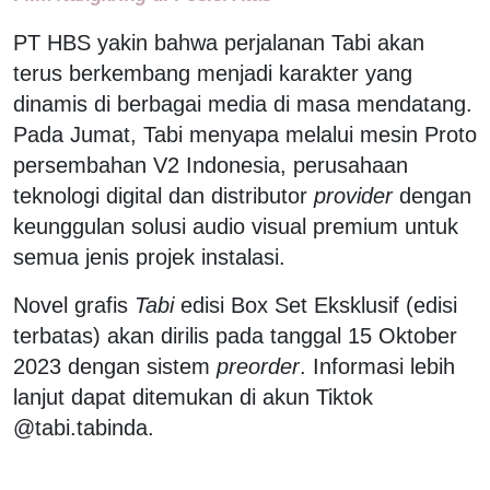
PT HBS yakin bahwa perjalanan Tabi akan
terus berkembang menjadi karakter yang
dinamis di berbagai media di masa mendatang.
Pada Jumat, Tabi menyapa melalui mesin Proto
persembahan V2 Indonesia, perusahaan
teknologi digital dan distributor
provider
dengan
keunggulan solusi audio visual premium untuk
semua jenis projek instalasi.
Novel grafis
Tabi
edisi Box Set Eksklusif (edisi
terbatas) akan dirilis pada tanggal 15 Oktober
2023 dengan sistem
preorder
. Informasi lebih
lanjut dapat ditemukan di akun Tiktok
@tabi.tabinda.