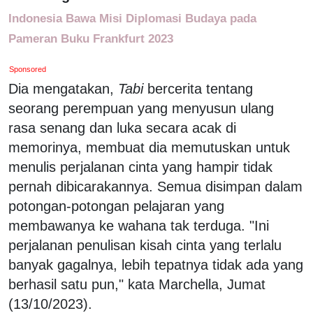
Indonesia Bawa Misi Diplomasi Budaya pada
Pameran Buku Frankfurt 2023
Sponsored
Dia mengatakan,
Tabi
bercerita tentang
seorang perempuan yang menyusun ulang
rasa senang dan luka secara acak di
memorinya, membuat dia memutuskan untuk
menulis perjalanan cinta yang hampir tidak
pernah dibicarakannya. Semua disimpan dalam
potongan-potongan pelajaran yang
membawanya ke wahana tak terduga. "Ini
perjalanan penulisan kisah cinta yang terlalu
banyak gagalnya, lebih tepatnya tidak ada yang
berhasil satu pun," kata Marchella, Jumat
(13/10/2023).