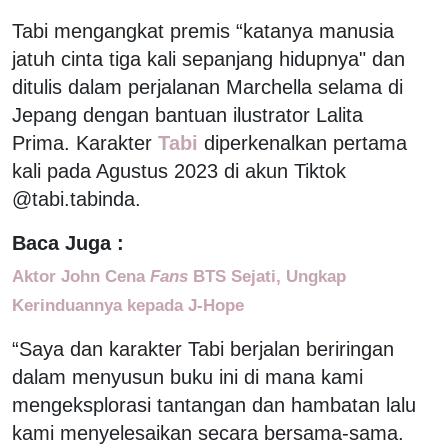
Tabi mengangkat premis “katanya manusia
jatuh cinta tiga kali sepanjang hidupnya" dan
ditulis dalam perjalanan Marchella selama di
Jepang dengan bantuan ilustrator Lalita
Prima. Karakter
Tabi
diperkenalkan pertama
kali pada Agustus 2023 di akun Tiktok
@tabi.tabinda.
Baca Juga :
Aktor John Cena
Fans
BTS Sejati, Ungkap
Kerinduannya kepada J-Hope
“Saya dan karakter Tabi berjalan beriringan
dalam menyusun buku ini di mana kami
mengeksplorasi tantangan dan hambatan lalu
kami menyelesaikan secara bersama-sama.