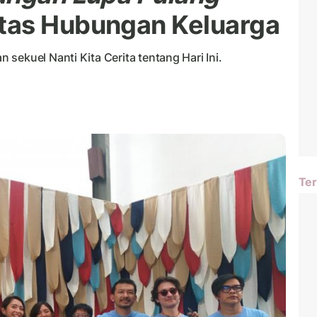
tas Hubungan Keluarga
sekuel Nanti Kita Cerita tentang Hari Ini.
Ter