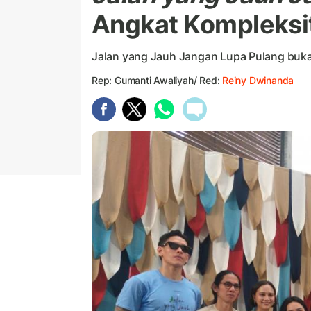
Angkat Kompleksi
Jalan yang Jauh Jangan Lupa Pulang bukan 
Rep: Gumanti Awaliyah/ Red:
Reiny Dwinanda