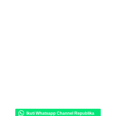
Ikuti Whatsapp Channel Republika