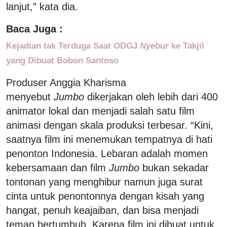
lanjut,” kata dia.
Baca Juga :
Kejadian tak Terduga Saat ODGJ
Nyebur
ke Takjil
yang Dibuat Bobon Santoso
Produser Anggia Kharisma
menyebut
Jumbo
dikerjakan oleh lebih dari 400
animator lokal dan menjadi salah satu film
animasi dengan skala produksi terbesar. “Kini,
saatnya film ini menemukan tempatnya di hati
penonton Indonesia. Lebaran adalah momen
kebersamaan dan film
Jumbo
bukan sekadar
tontonan yang menghibur namun juga surat
cinta untuk penontonnya dengan kisah yang
hangat, penuh keajaiban, dan bisa menjadi
teman bertumbuh. Karena film ini dibuat untuk