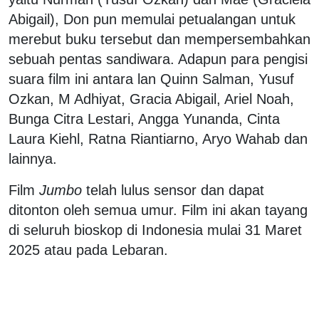
Abigail), Don pun memulai petualangan untuk
merebut buku tersebut dan mempersembahkan
sebuah pentas sandiwara. Adapun para pengisi
suara film ini antara lan Quinn Salman, Yusuf
Ozkan, M Adhiyat, Gracia Abigail, Ariel Noah,
Bunga Citra Lestari, Angga Yunanda, Cinta
Laura Kiehl, Ratna Riantiarno, Aryo Wahab dan
lainnya.
Film
Jumbo
telah lulus sensor dan dapat
ditonton oleh semua umur. Film ini akan tayang
di seluruh bioskop di Indonesia mulai 31 Maret
2025 atau pada Lebaran.