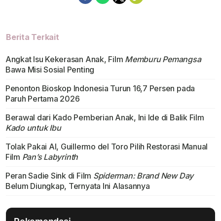
Berita Terkait
Angkat Isu Kekerasan Anak, Film
Memburu Pemangsa
Bawa Misi Sosial Penting
Penonton Bioskop Indonesia Turun 16,7 Persen pada
Paruh Pertama 2026
Berawal dari Kado Pemberian Anak, Ini Ide di Balik Film
Kado untuk Ibu
Tolak Pakai AI, Guillermo del Toro Pilih Restorasi Manual
Film
Pan’s Labyrinth
Peran Sadie Sink di Film
Spiderman: Brand New Day
Belum Diungkap, Ternyata Ini Alasannya