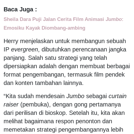
Baca Juga :
Sheila Dara Puji Jalan Cerita Film Animasi
Jumbo
:
Emosiku Kayak Diombang-ambing
Herry menjelaskan untuk membangun sebuah
IP
evergreen
, dibutuhkan perencanaan jangka
panjang. Salah satu strategi yang telah
dipersiapkan adalah dengan membuat berbagai
format pengembangan, termasuk film pendek
dan konten tambahan lainnya.
“Kita sudah mendesain
Jumbo
sebagai
curtain
raiser
(pembuka), dengan gong pertamanya
dari perilisan di bioskop. Setelah itu, kita akan
melihat bagaimana respon penonton dan
memetakan strategi pengembangannya lebih