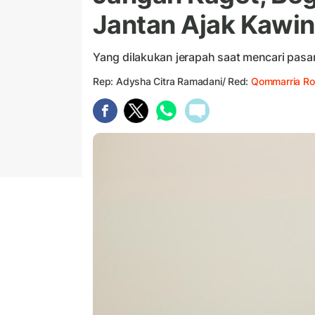
Jantan Ajak Kawin
Yang dilakukan jerapah saat mencari pasa
Rep: Adysha Citra Ramadani/ Red:
Qommarria Ro