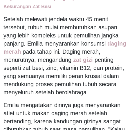
Kekurangan Zat Besi
Setelah melewati jendela waktu 45 menit
tersebut, tubuh mulai membutuhkan asupan
yang lebih kompleks untuk pemulihan jangka
panjang. Emilia menyarankan konsumsi
daging
merah
pada tahap ini. Daging merah,
menurutnya, mengandung
zat gizi
penting
seperti zat besi, zinc, vitamin B12, dan protein,
yang semuanya memiliki peran krusial dalam
mendukung proses pemulihan tubuh secara
menyeluruh setelah berolahraga.
Emilia mengatakan dirinya juga menyarankan
atlet untuk makan daging merah setelah
bertanding, karena kandungan gizinya sangat
dibutuhkan tubuh saat masa pemulihan. "Kalau