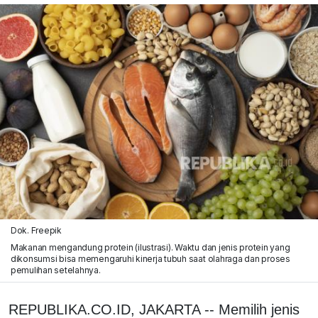
Dok. Freepik
Makanan mengandung protein (ilustrasi). Waktu dan jenis protein yang
dikonsumsi bisa memengaruhi kinerja tubuh saat olahraga dan proses
pemulihan setelahnya.
REPUBLIKA.CO.ID, JAKARTA -- Memilih jenis