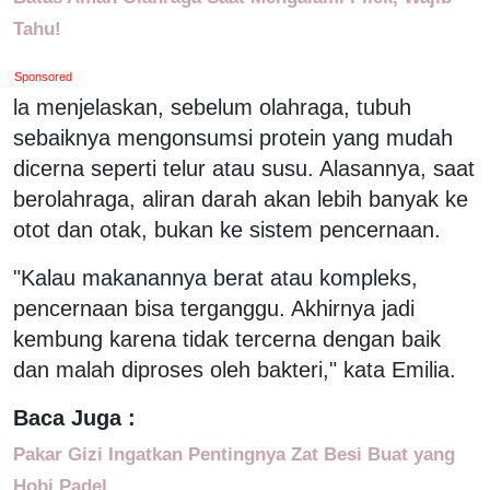
Tahu!
Sponsored
la menjelaskan, sebelum olahraga, tubuh
sebaiknya mengonsumsi protein yang mudah
dicerna seperti telur atau susu. Alasannya, saat
berolahraga, aliran darah akan lebih banyak ke
otot dan otak, bukan ke sistem pencernaan.
"Kalau makanannya berat atau kompleks,
pencernaan bisa terganggu. Akhirnya jadi
kembung karena tidak tercerna dengan baik
dan malah diproses oleh bakteri," kata Emilia.
Baca Juga :
Pakar Gizi Ingatkan Pentingnya Zat Besi Buat yang
Hobi Padel