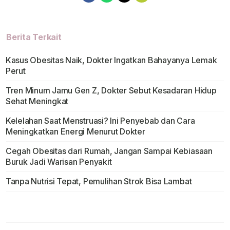
Berita Terkait
Kasus Obesitas Naik, Dokter Ingatkan Bahayanya Lemak
Perut
Tren Minum Jamu Gen Z, Dokter Sebut Kesadaran Hidup
Sehat Meningkat
Kelelahan Saat Menstruasi? Ini Penyebab dan Cara
Meningkatkan Energi Menurut Dokter
Cegah Obesitas dari Rumah, Jangan Sampai Kebiasaan
Buruk Jadi Warisan Penyakit
Tanpa Nutrisi Tepat, Pemulihan Strok Bisa Lambat