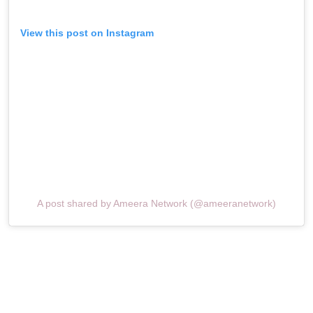
View this post on Instagram
A post shared by Ameera Network (@ameeranetwork)