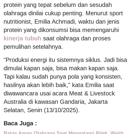
protein yang tepat sebelum dan sesudah
olahraga dinilai cukup penting. Menurut sport
nutritionist, Emilia Achmadi, waktu dan jenis
protein yang dikonsumsi bisa memengaruhi
kinerja tubuh
saat olahraga dan proses
pemulihan setelahnya.
"Produksi energi itu sistemnya siklus. Jadi bisa
dimulai kapan saja, bisa makan kapan saja.
Tapi kalau sudah punya pola yang konsisten,
hasilnya akan lebih baik," kata Emilia saat
diwawancara usai acara Meat & Livestock
Australia di kawasan Gandaria, Jakarta
Selatan, Senin (13/10/2025).
Baca Juga :
Batas Aman Olahraga Saat Mengalami Pilek, Wajib