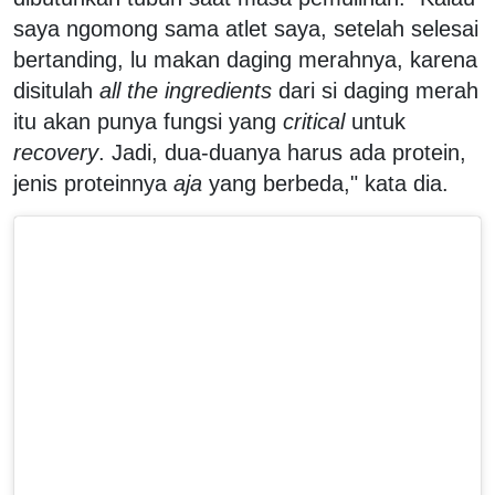
saya ngomong sama atlet saya, setelah selesai
bertanding, lu makan daging merahnya, karena
disitulah
all the ingredients
dari si daging merah
itu akan punya fungsi yang
critical
untuk
recovery
. Jadi, dua-duanya harus ada protein,
jenis proteinnya
aja
yang berbeda," kata dia.