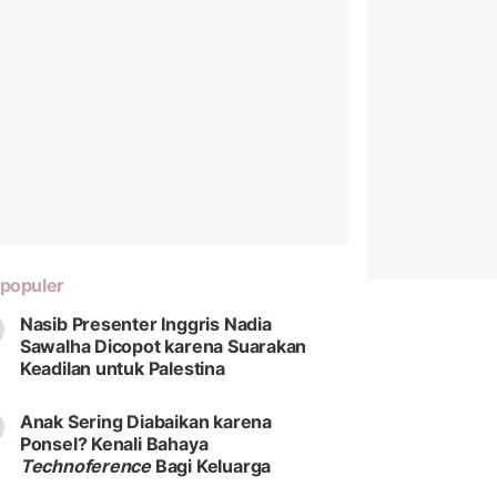
populer
Nasib Presenter Inggris Nadia
Sawalha Dicopot karena Suarakan
Keadilan untuk Palestina
Anak Sering Diabaikan karena
Ponsel? Kenali Bahaya
Technoference
Bagi Keluarga