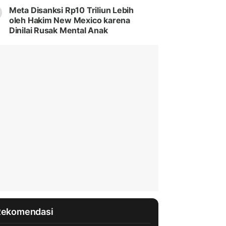
Meta Disanksi Rp10 Triliun Lebih
oleh Hakim New Mexico karena
Dinilai Rusak Mental Anak
Rekomendasi