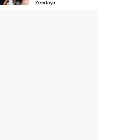
Zendaya