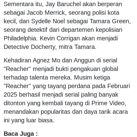
Sementara itu, Jay Baruchel akan berperan
sebagai Jacob Merrick, seorang polisi kota
kecil, dan Sydelle Noel sebagai Tamara Green,
seorang detektif dari departemen kepolisian
Philadelphia. Kevin Corrigan akan menjadi
Detective Docherty, mitra Tamara.
Kehadiran Agnez Mo dan Anggun di serial
"Reacher" menjadi bukti pengakuan global
terhadap talenta mereka. Musim ketiga
"Reacher" yang tayang perdana pada Februari
2025 berhasil menjadi serial paling banyak
ditonton yang kembali tayang di Prime Video,
menandakan popularitas dan daya tarik acara
ini yang luar biasa.
Baca Juga :