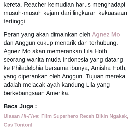
kereta. Reacher kemudian harus menghadapi
musuh-musuh kejam dari lingkaran kekuasaan
tertinggi.
Peran yang akan dimainkan oleh
Agnez Mo
dan Anggun cukup menarik dan terhubung.
Agnez Mo akan memerankan Lila Hoth,
seorang wanita muda Indonesia yang datang
ke Philadelphia bersama ibunya, Amisha Hoth,
yang diperankan oleh Anggun. Tujuan mereka
adalah melacak ayah kandung Lila yang
berkebangsaan Amerika.
Baca Juga :
Ulasan
Hi-Five
: Film Superhero Receh Bikin Ngakak,
Gas Tonton!