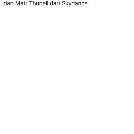
dan Matt Thunell dari Skydance.