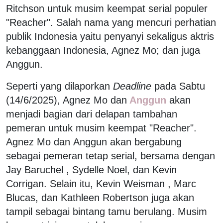
Ritchson untuk musim keempat serial populer
"Reacher". Salah nama yang mencuri perhatian
publik Indonesia yaitu penyanyi sekaligus aktris
kebanggaan Indonesia, Agnez Mo; dan juga
Anggun.
Seperti yang dilaporkan
Deadline
pada Sabtu
(14/6/2025), Agnez Mo dan
Anggun
akan
menjadi bagian dari delapan tambahan
pemeran untuk musim keempat "Reacher".
Agnez Mo dan Anggun akan bergabung
sebagai pemeran tetap serial, bersama dengan
Jay Baruchel , Sydelle Noel, dan Kevin
Corrigan. Selain itu, Kevin Weisman , Marc
Blucas, dan Kathleen Robertson juga akan
tampil sebagai bintang tamu berulang. Musim