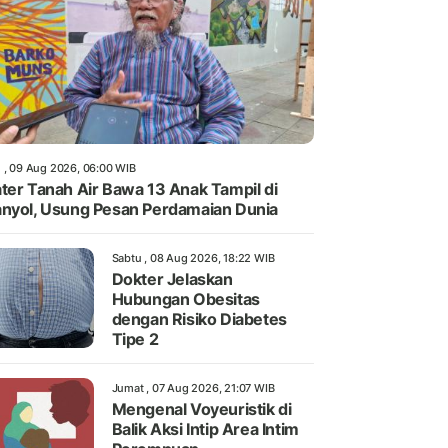
 , 09 Aug 2026, 06:00 WIB
ter Tanah Air Bawa 13 Anak Tampil di
nyol, Usung Pesan Perdamaian Dunia
Sabtu , 08 Aug 2026, 18:22 WIB
Dokter Jelaskan
Hubungan Obesitas
dengan Risiko Diabetes
Tipe 2
Jumat , 07 Aug 2026, 21:07 WIB
Mengenal Voyeuristik di
Balik Aksi Intip Area Intim