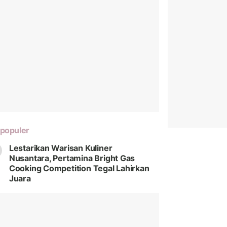
populer
Lestarikan Warisan Kuliner
Nusantara, Pertamina Bright Gas
Cooking Competition Tegal Lahirkan
Juara