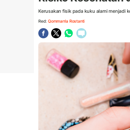
Kerusakan fisik pada kuku alami menjadi 
Red:
Qommarria Rostanti