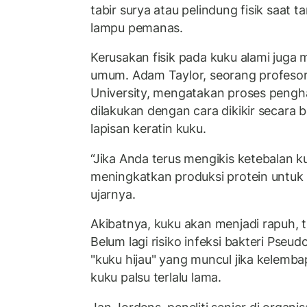
tabir surya atau pelindung fisik saat 
lampu pemanas.
Kerusakan fisik pada kuku alami juga 
umum. Adam Taylor, seorang profesor
University, mengatakan proses pengh
dilakukan dengan cara dikikir secara 
lapisan keratin kuku.
“Jika Anda terus mengikis ketebalan k
meningkatkan produksi protein untuk
ujarnya.
Akibatnya, kuku akan menjadi rapuh, t
Belum lagi risiko infeksi bakteri Pse
"kuku hijau" yang muncul jika kelemb
kuku palsu terlalu lama.