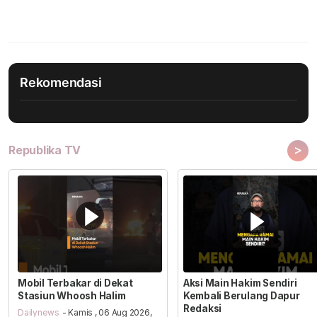
Rekomendasi
>
Republika TV
Mobil Terbakar di Dekat
Aksi Main Hakim Sendiri
Stasiun Whoosh Halim
Kembali Berulang Dapur
Redaksi
Dailynews
- Kamis , 06 Aug 2026,