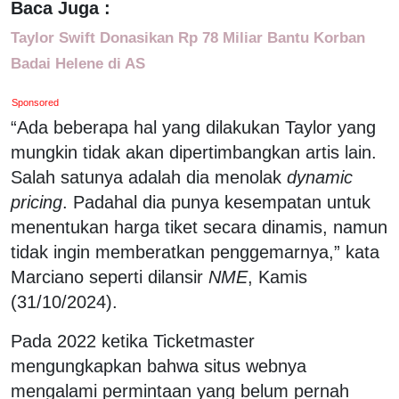
Baca Juga :
Taylor Swift Donasikan Rp 78 Miliar Bantu Korban
Badai Helene di AS
Sponsored
“Ada beberapa hal yang dilakukan Taylor yang
mungkin tidak akan dipertimbangkan artis lain.
Salah satunya adalah dia menolak
dynamic
pricing
. Padahal dia punya kesempatan untuk
menentukan harga tiket secara dinamis, namun
tidak ingin memberatkan penggemarnya,” kata
Marciano seperti dilansir
NME
, Kamis
(31/10/2024).
Pada 2022 ketika Ticketmaster
mengungkapkan bahwa situs webnya
mengalami permintaan yang belum pernah