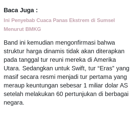
Baca Juga :
Ini Penyebab Cuaca Panas Ekstrem di Sumsel
Menurut BMKG
Band ini kemudian mengonfirmasi bahwa
struktur harga dinamis tidak akan diterapkan
pada tanggal tur reuni mereka di Amerika
Utara. Sedangkan untuk Swift, tur “Eras” yang
masif secara resmi menjadi tur pertama yang
meraup keuntungan sebesar 1 miliar dolar AS
setelah melakukan 60 pertunjukan di berbagai
negara.