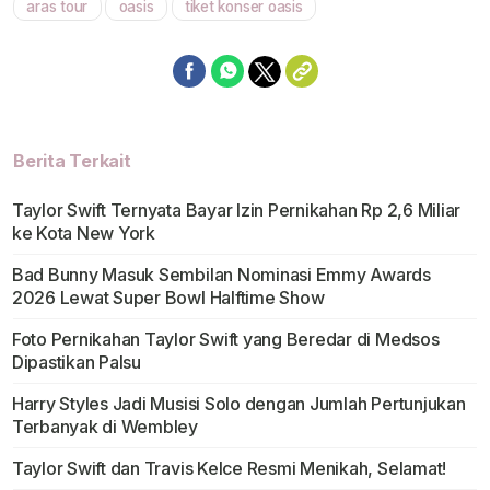
aras tour
oasis
tiket konser oasis
Berita Terkait
Taylor Swift Ternyata Bayar Izin Pernikahan Rp 2,6 Miliar
ke Kota New York
Bad Bunny Masuk Sembilan Nominasi Emmy Awards
2026 Lewat Super Bowl Halftime Show
Foto Pernikahan Taylor Swift yang Beredar di Medsos
Dipastikan Palsu
Harry Styles Jadi Musisi Solo dengan Jumlah Pertunjukan
Terbanyak di Wembley
Taylor Swift dan Travis Kelce Resmi Menikah, Selamat!