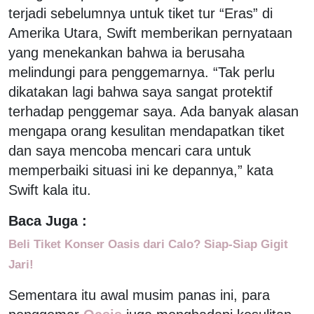
terjadi sebelumnya untuk tiket tur “Eras” di
Amerika Utara, Swift memberikan pernyataan
yang menekankan bahwa ia berusaha
melindungi para penggemarnya. “Tak perlu
dikatakan lagi bahwa saya sangat protektif
terhadap penggemar saya. Ada banyak alasan
mengapa orang kesulitan mendapatkan tiket
dan saya mencoba mencari cara untuk
memperbaiki situasi ini ke depannya,” kata
Swift kala itu.
Baca Juga :
Beli Tiket Konser Oasis dari Calo? Siap-Siap Gigit
Jari!
Sementara itu awal musim panas ini, para