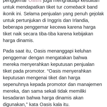
penggemar
Oasis
juga menghadapi kesulitan
untuk mendapatkan tiket tur
comeback
band
ikonik ini. Selama penjualan yang penuh gejolak
untuk pertunjukan di Inggris dan Irlandia,
beberapa penggemar kecewa karena harga
tiket naik secara tiba-tiba karena kebijakan
harga dinamis.
Pada saat itu, Oasis menanggapi keluhan
penggemar dengan mengatakan bahwa
mereka menyerahkan keputusan penjualan
tiket pada promotor. “Oasis menyerahkan
keputusan mengenai tiket dan harga
sepenuhnya kepada promotor dan manajemen
mereka, dan sama sekali tidak memiliki
kesadaran bahwa harga dinamis akan
digunakan,” kata Oasis kala itu.