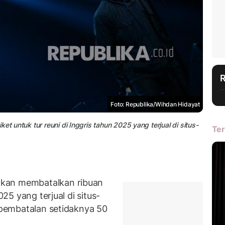
Foto: Republika/Wihdan Hidayat
et untuk tur reuni di Inggris tahun 2025 yang terjual di situs-
Ter
akan membatalkan ribuan
025 yang terjual di situs-
 pembatalan setidaknya 50