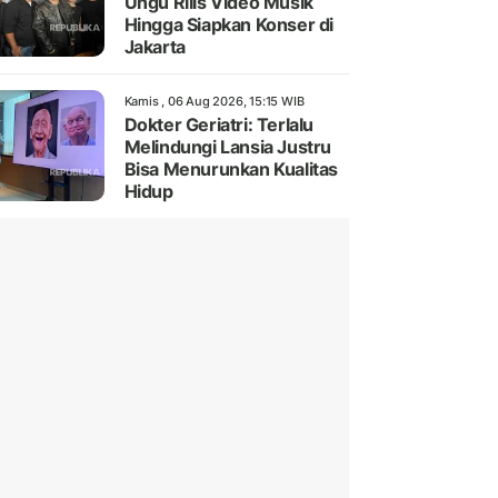
Ungu Rilis Video Musik
Hingga Siapkan Konser di
Jakarta
Kamis , 06 Aug 2026, 15:15 WIB
Dokter Geriatri: Terlalu
Melindungi Lansia Justru
Bisa Menurunkan Kualitas
Hidup