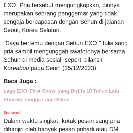
EXO. Pria tersebut mengungkapkan, dirinya
merupakan seorang penggemar yang tidak
sengaja berpapasan dengan Sehun di jalanan
Seoul, Korea Selatan.
"Saya bertemu dengan Sehun EXO," tulis sang
pria sambil mengunggah swafotonya bersama
Sehun di media sosial, seperti dilansir
Koreaboo
pada Senin (25/12/2023).
Baca Juga :
Lagu EXO 'First Snow' yang Dirilis 10 Tahun Lalu
Puncaki Tangga Lagu Melon
Sponsored
Dalam waktu singkat, kotak pesan sang pria
dibanjiri oleh banyak pesan pribadi atau DM