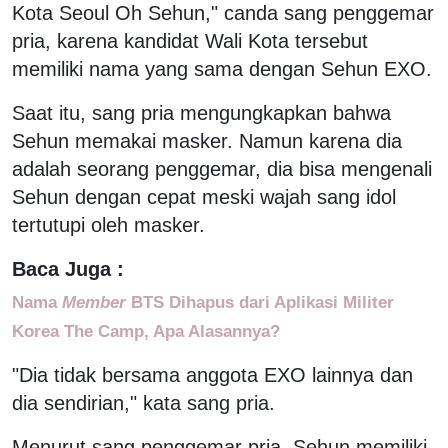
Kota Seoul Oh Sehun," canda sang penggemar
pria, karena kandidat Wali Kota tersebut
memiliki nama yang sama dengan Sehun EXO.
Saat itu, sang pria mengungkapkan bahwa
Sehun memakai masker. Namun karena dia
adalah seorang penggemar, dia bisa mengenali
Sehun dengan cepat meski wajah sang idol
tertutupi oleh masker.
Baca Juga :
Nama
Member
BTS Dihapus dari Aplikasi Militer
Korea The Camp, Apa Alasannya?
"Dia tidak bersama anggota EXO lainnya dan
dia sendirian," kata sang pria.
Menurut sang penggemar pria, Sehun memiliki