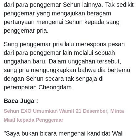
dari para penggemar Sehun lainnya. Tak sedikit
penggemar yang mengajukan beragam
pertanyaan mengenai Sehun kepada sang
penggemar pria.
Sang penggemar pria lalu merespons pesan
dari para penggemar lain melalui sebuah
unggahan baru. Dalam unggahan tersebut,
sang pria mengungkapkan bahwa dia bertemu
dengan Sehun secara tak sengaja di
perempatan Cheongdam.
Baca Juga :
Sehun EXO Umumkan Wamil 21 Desember, Minta
Maaf kepada Penggemar
"Saya bukan bicara mengenai kandidat Wali