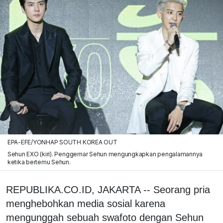
EPA-EFE/YONHAP SOUTH KOREA OUT
Sehun EXO (kiri). Penggemar Sehun mengungkapkan pengalamannya
ketika bertemu Sehun.
REPUBLIKA.CO.ID, JAKARTA -- Seorang pria
menghebohkan media sosial karena
mengunggah sebuah swafoto dengan Sehun