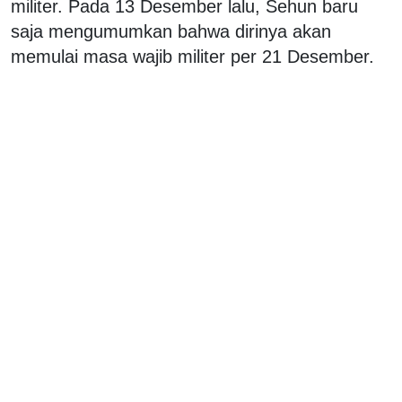
militer. Pada 13 Desember lalu, Sehun baru
saja mengumumkan bahwa dirinya akan
memulai masa wajib militer per 21 Desember.