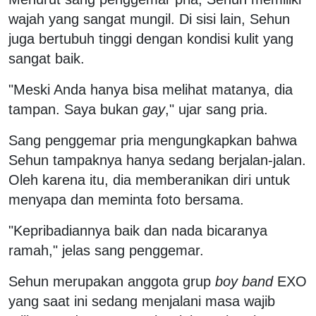
wajah yang sangat mungil. Di sisi lain, Sehun
juga bertubuh tinggi dengan kondisi kulit yang
sangat baik.
"Meski Anda hanya bisa melihat matanya, dia
tampan. Saya bukan
gay
," ujar sang pria.
Sang penggemar pria mengungkapkan bahwa
Sehun tampaknya hanya sedang berjalan-jalan.
Oleh karena itu, dia memberanikan diri untuk
menyapa dan meminta foto bersama.
"Kepribadiannya baik dan nada bicaranya
ramah," jelas sang penggemar.
Sehun merupakan anggota grup
boy band
EXO
yang saat ini sedang menjalani masa wajib