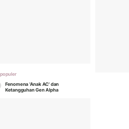
populer
Fenomena 'Anak AC' dan
Ketangguhan Gen Alpha