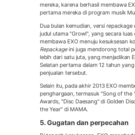
mereka, karena berhasil membawa 
pertama mereka di program musik Mu
Dua bulan kemudian, versi repackage 
judul utama "Growl", yang secara luas 
membawa EXO menuju kesuksesan kom
Repackage
ini juga mendorong total 
lebih dari satu juta, yang menjadikan 
Selatan pertama dalam 12 tahun yang
penjualan tersebut.
Selain itu, pada akhir 2013 EXO mem
penghargaan, termasuk "Song of the 
Awards, "Disc Daesang" di Golden Dis
the Year" di MAMA.
5. Gugatan dan perpecahan