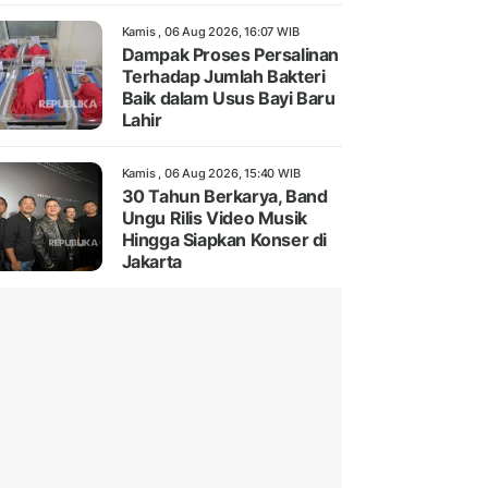
Kamis , 06 Aug 2026, 16:07 WIB
Dampak Proses Persalinan
Terhadap Jumlah Bakteri
Baik dalam Usus Bayi Baru
Lahir
Kamis , 06 Aug 2026, 15:40 WIB
30 Tahun Berkarya, Band
Ungu Rilis Video Musik
Hingga Siapkan Konser di
Jakarta