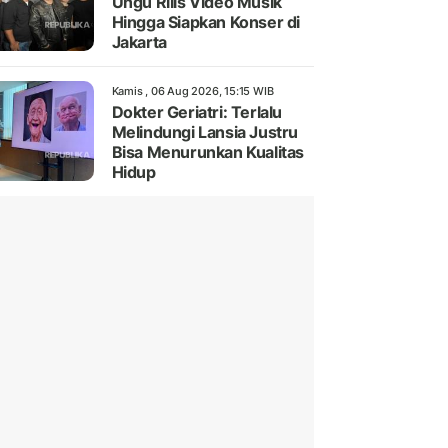
Ungu Rilis Video Musik
Hingga Siapkan Konser di
Jakarta
Kamis , 06 Aug 2026, 15:15 WIB
Dokter Geriatri: Terlalu
Melindungi Lansia Justru
Bisa Menurunkan Kualitas
Hidup