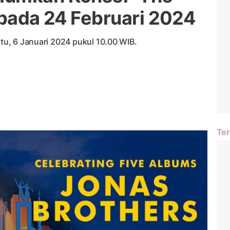
 pada 24 Februari 2024
btu, 6 Januari 2024 pukul 10.00 WIB.
Ter