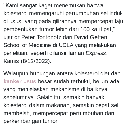
"Kami sangat kaget menemukan bahwa
kolesterol memengaruhi pertumbuhan sel induk
di usus, yang pada gilirannya mempercepat laju
pembentukan tumor lebih dari 100 kali lipat,"
ujar dr Peter Tontonotz dari David Geffen
School of Medicine di UCLA yang melakukan
penelitian, seperti dilansir laman
Express
,
Kamis (8/12/2022).
Walaupun hubungan antara kolesterol diet dan
kanker usus
besar sudah terbukti, belum ada
yang menjelaskan mekanisme di baliknya
sebelumnya. Selain itu, semakin banyak
kolesterol dalam makanan, semakin cepat sel
membelah, mempercepat pertumbuhan dan
perkembangan tumor.