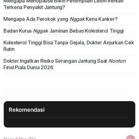
Mengapa Menopause Bikin Perempuan Lebih Rentan
Terkena Penyakit Jantung?
Mengapa Ada Perokok yang
Nggak
Kena Kanker?
Badan Kurus
Nggak
Jaminan Bebas Kolesterol Tinggi
Kolesterol Tinggi Bisa Tanpa Gejala, Dokter Anjurkan Cek
Rutin
Dokter Ingatkan Risiko Serangan Jantung Saat
Nonton
Final Piala Dunia 2026
Rekomendasi