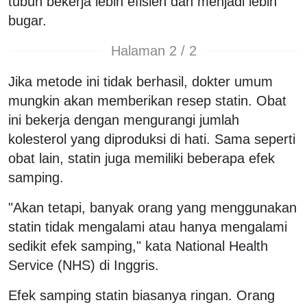
tubuh bekerja lebih efisien dan menjadi lebih
bugar.
Halaman 2 / 2
Jika metode ini tidak berhasil, dokter umum
mungkin akan memberikan resep statin. Obat
ini bekerja dengan mengurangi jumlah
kolesterol yang diproduksi di hati. Sama seperti
obat lain, statin juga memiliki beberapa efek
samping.
"Akan tetapi, banyak orang yang menggunakan
statin tidak mengalami atau hanya mengalami
sedikit efek samping," kata National Health
Service (NHS) di Inggris.
Efek samping statin biasanya ringan. Orang