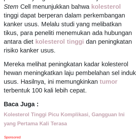
Stem
Cell menunjukkan bahwa
kolesterol
tinggi dapat berperan dalam perkembangan
kanker usus. Melalu studi yang melibatkan
tikus, para peneliti menemukan ada hubungan
antara diet
kolesterol tinggi
dan peningkatan
risiko kanker usus.
Mereka melihat peningkatan kadar kolesterol
hewan meningkatkan laju pembelahan sel induk
usus. Hasilnya, ini memungkinkan
tumor
terbentuk 100 kali lebih cepat.
Baca Juga :
Kolesterol Tinggi Picu Komplikasi, Gangguan Ini
yang Pertama Kali Terasa
Sponsored