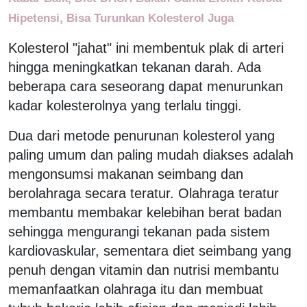
Hipetensi, Bisa Turunkan Kolesterol Juga
Kolesterol "jahat" ini membentuk plak di arteri
hingga meningkatkan tekanan darah. Ada
beberapa cara seseorang dapat menurunkan
kadar kolesterolnya yang terlalu tinggi.
Dua dari metode penurunan kolesterol yang
paling umum dan paling mudah diakses adalah
mengonsumsi makanan seimbang dan
berolahraga secara teratur. Olahraga teratur
membantu membakar kelebihan berat badan
sehingga mengurangi tekanan pada sistem
kardiovaskular, sementara diet seimbang yang
penuh dengan vitamin dan nutrisi membantu
memanfaatkan olahraga itu dan membuat