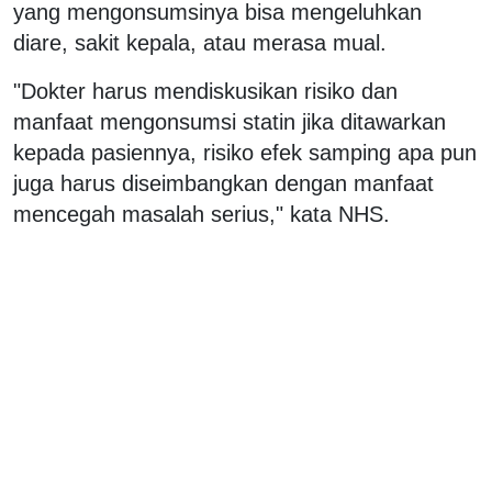
yang mengonsumsinya bisa mengeluhkan
diare, sakit kepala, atau merasa mual.
"Dokter harus mendiskusikan risiko dan
manfaat mengonsumsi statin jika ditawarkan
kepada pasiennya, risiko efek samping apa pun
juga harus diseimbangkan dengan manfaat
mencegah masalah serius," kata NHS.