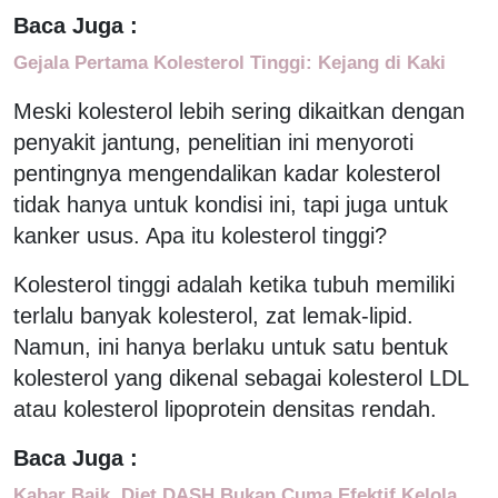
Baca Juga :
Gejala Pertama Kolesterol Tinggi: Kejang di Kaki
Meski kolesterol lebih sering dikaitkan dengan
penyakit jantung, penelitian ini menyoroti
pentingnya mengendalikan kadar kolesterol
tidak hanya untuk kondisi ini, tapi juga untuk
kanker usus. Apa itu kolesterol tinggi?
Kolesterol tinggi adalah ketika tubuh memiliki
terlalu banyak kolesterol, zat lemak-lipid.
Namun, ini hanya berlaku untuk satu bentuk
kolesterol yang dikenal sebagai kolesterol LDL
atau kolesterol lipoprotein densitas rendah.
Baca Juga :
Kabar Baik, Diet DASH Bukan Cuma Efektif Kelola