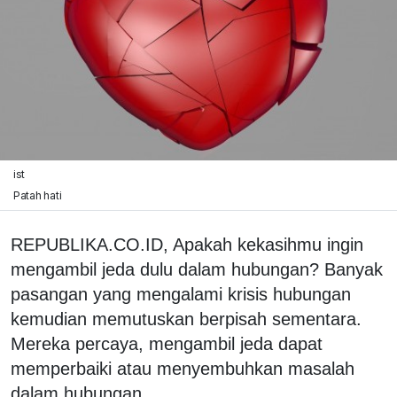
ist
Patah hati
REPUBLIKA.CO.ID, Apakah kekasihmu ingin
mengambil jeda dulu dalam hubungan? Banyak
pasangan yang mengalami krisis hubungan
kemudian memutuskan berpisah sementara.
Mereka percaya, mengambil jeda dapat
memperbaiki atau menyembuhkan masalah
dalam hubungan.