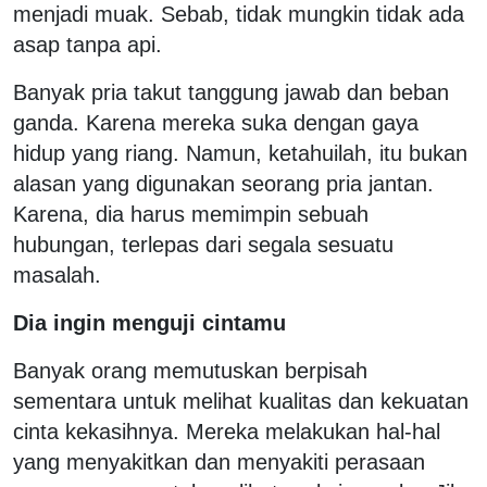
menjadi muak. Sebab, tidak mungkin tidak ada
asap tanpa api.
Banyak pria takut tanggung jawab dan beban
ganda. Karena mereka suka dengan gaya
hidup yang riang. Namun, ketahuilah, itu bukan
alasan yang digunakan seorang pria jantan.
Karena, dia harus memimpin sebuah
hubungan, terlepas dari segala sesuatu
masalah.
Dia ingin menguji cintamu
Banyak orang memutuskan berpisah
sementara untuk melihat kualitas dan kekuatan
cinta kekasihnya. Mereka melakukan hal-hal
yang menyakitkan dan menyakiti perasaan