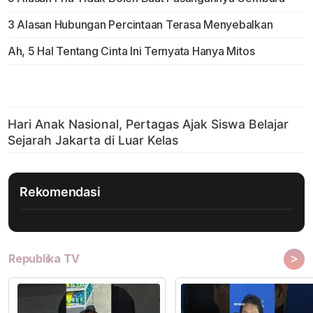
3 Alasan Hubungan Percintaan Terasa Menyebalkan
Ah, 5 Hal Tentang Cinta Ini Ternyata Hanya Mitos
Rekomendasi
>
Republika TV