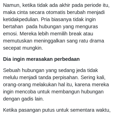
Namun, ketika tidak ada akhir pada periode itu,
maka cinta secara otomatis berubah menjadi
ketidakpedulian. Pria biasanya tidak ingin
bertahan pada hubungan yang menguras
emosi. Mereka lebih memilih break atau
memutuskan meninggalkan sang ratu drama
secepat mungkin.
Dia ingin merasakan perbedaan
Sebuah hubungan yang sedang jeda tidak
melulu menjadi tanda perpisahan. Sering kali,
orang-orang melakukan hal itu, karena mereka
ingin mencoba untuk membangun hubungan
dengan gadis lain.
Ketika pasangan putus untuk sementara waktu,