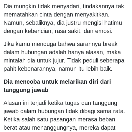
Dia mungkin tidak menyadari, tindakannya tak
mematahkan cinta dengan menyakitkan.
Namun, sebaliknya, dia justru mengisi hatimu
dengan kebencian, rasa sakit, dan emosi.
Jika kamu menduga bahwa sarannya break
dalam hubungan adalah hanya alasan, maka
mintalah dia untuk jujur. Tidak peduli seberapa
pahit kebenarannya, namun itu lebih baik.
Dia mencoba untuk melarikan diri dari
tanggung jawab
Alasan ini terjadi ketika tugas dan tanggung
jawab dalam hubungan tidak dibagi sama rata.
Ketika salah satu pasangan merasa beban
berat atau menanggungnya, mereka dapat