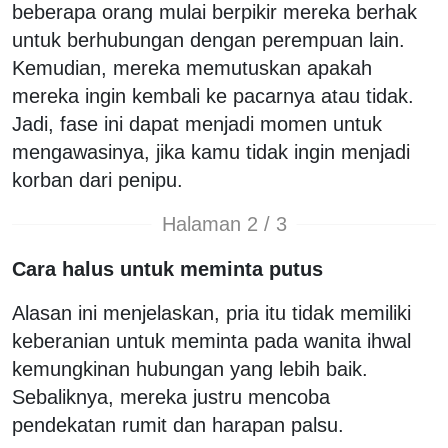
beberapa orang mulai berpikir mereka berhak
untuk berhubungan dengan perempuan lain.
Kemudian, mereka memutuskan apakah
mereka ingin kembali ke pacarnya atau tidak.
Jadi, fase ini dapat menjadi momen untuk
mengawasinya, jika kamu tidak ingin menjadi
korban dari penipu.
Halaman 2 / 3
Cara halus untuk meminta putus
Alasan ini menjelaskan, pria itu tidak memiliki
keberanian untuk meminta pada wanita ihwal
kemungkinan hubungan yang lebih baik.
Sebaliknya, mereka justru mencoba
pendekatan rumit dan harapan palsu.