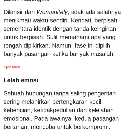
Dilansir dari
Womanitely
, tidak ada salahnya
menikmati waktu sendiri. Kendati, berpisah
sementara identik dengan tanda keinginan
untuk berpisah. Sulit memahami apa yang
tengah dipikirkan. Namun, fase ini dipilih
banyak pasangan ketika banyak masalah.
Sponsored
Lelah emosi
Sebuah hubungan tanpa saling pengertian
sering melahirkan pertengkaran kecil,
kebencian, ketidakpedulian dan kelelahan
emosional. Pada awalnya, kedua pasangan
bertahan, mencoba untuk berkompromi.