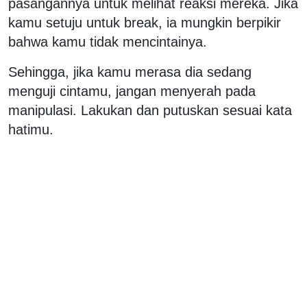
pasangannya untuk melihat reaksi mereka. Jika
kamu setuju untuk break, ia mungkin berpikir
bahwa kamu tidak mencintainya.
Sehingga, jika kamu merasa dia sedang
menguji cintamu, jangan menyerah pada
manipulasi. Lakukan dan putuskan sesuai kata
hatimu.