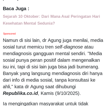
Baca Juga :
Sejarah 10 Oktober: Dari Mana Asal Peringatan Hari
Kesehatan Mental Sedunia?
Sponsored
Namun di sisi lain, dr Agung juga menilai, media
sosial turut memicu tren
self-diagnose
atau
mendiagnosis gangguan mental sendiri. "Media
sosial punya peran positif dalam mengenalkan
isu ini, tapi di sisi lain juga bisa jadi bumerang.
Banyak yang langsung mendiagnosis diri hanya
dari info di media sosial, tanpa konsultasi ke
ahli," kata dr Agung saat dihubungi
Republika.co.id
, Kamis (9/10/2025).
Ia mengingatkan masyarakat untuk tidak