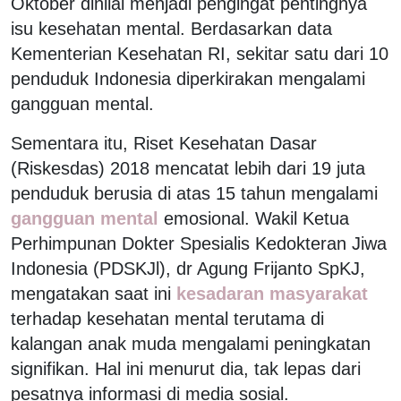
Oktober dinilai menjadi pengingat pentingnya
isu kesehatan mental. Berdasarkan data
Kementerian Kesehatan RI, sekitar satu dari 10
penduduk Indonesia diperkirakan mengalami
gangguan mental.
Sementara itu, Riset Kesehatan Dasar
(Riskesdas) 2018 mencatat lebih dari 19 juta
penduduk berusia di atas 15 tahun mengalami
gangguan mental
emosional. Wakil Ketua
Perhimpunan Dokter Spesialis Kedokteran Jiwa
Indonesia (PDSKJl), dr Agung Frijanto SpKJ,
mengatakan saat ini
kesadaran masyarakat
terhadap kesehatan mental terutama di
kalangan anak muda mengalami peningkatan
signifikan. Hal ini menurut dia, tak lepas dari
pesatnya informasi di media sosial.