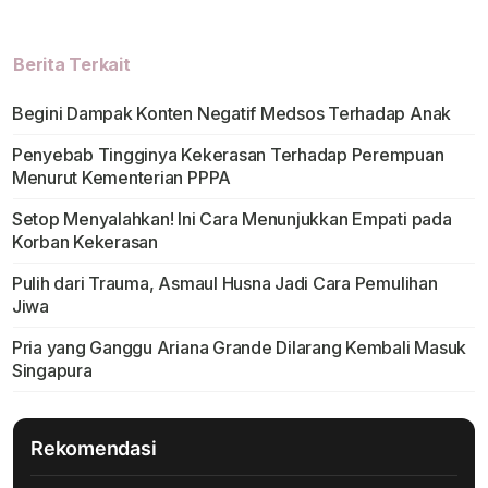
Berita Terkait
Begini Dampak Konten Negatif Medsos Terhadap Anak
Penyebab Tingginya Kekerasan Terhadap Perempuan
Menurut Kementerian PPPA
Setop Menyalahkan! Ini Cara Menunjukkan Empati pada
Korban Kekerasan
Pulih dari Trauma, Asmaul Husna Jadi Cara Pemulihan
Jiwa
Pria yang Ganggu Ariana Grande Dilarang Kembali Masuk
Singapura
Rekomendasi