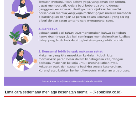
Lima cara sederhana menjaga kesehatan mental. - (Republika.co.id)