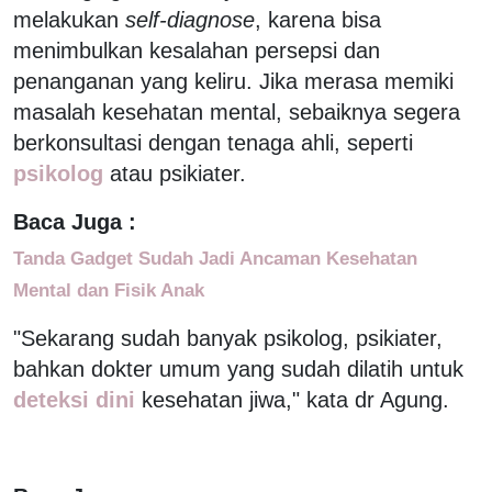
melakukan
self-diagnose
, karena bisa
menimbulkan kesalahan persepsi dan
penanganan yang keliru. Jika merasa memiki
masalah kesehatan mental, sebaiknya segera
berkonsultasi dengan tenaga ahli, seperti
psikolog
atau psikiater.
Baca Juga :
Tanda Gadget Sudah Jadi Ancaman Kesehatan
Mental dan Fisik Anak
"Sekarang sudah banyak psikolog, psikiater,
bahkan dokter umum yang sudah dilatih untuk
deteksi dini
kesehatan jiwa," kata dr Agung.