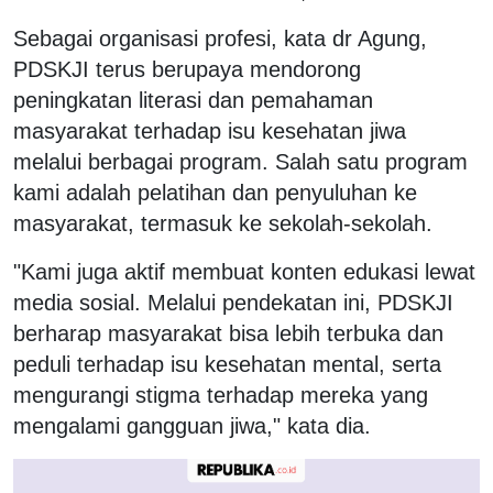
Sebagai organisasi profesi, kata dr Agung,
PDSKJI terus berupaya mendorong
peningkatan literasi dan pemahaman
masyarakat terhadap isu kesehatan jiwa
melalui berbagai program. Salah satu program
kami adalah pelatihan dan penyuluhan ke
masyarakat, termasuk ke sekolah-sekolah.
"Kami juga aktif membuat konten edukasi lewat
media sosial. Melalui pendekatan ini, PDSKJI
berharap masyarakat bisa lebih terbuka dan
peduli terhadap isu kesehatan mental, serta
mengurangi stigma terhadap mereka yang
mengalami gangguan jiwa," kata dia.