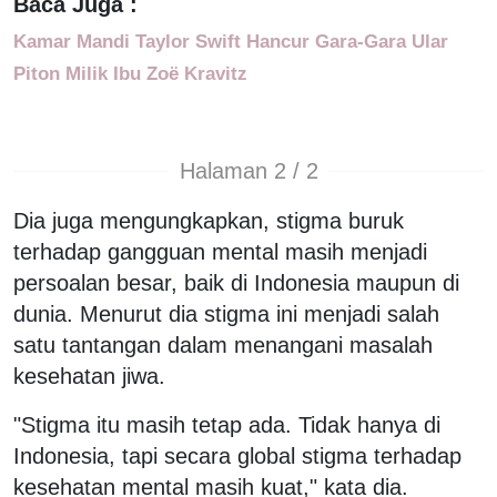
Baca Juga :
Kamar Mandi Taylor Swift Hancur Gara-Gara Ular
Piton Milik Ibu Zoë Kravitz
Halaman 2 / 2
Dia juga mengungkapkan, stigma buruk
terhadap gangguan mental masih menjadi
persoalan besar, baik di Indonesia maupun di
dunia. Menurut dia stigma ini menjadi salah
satu tantangan dalam menangani masalah
kesehatan jiwa.
"Stigma itu masih tetap ada. Tidak hanya di
Indonesia, tapi secara global stigma terhadap
kesehatan mental masih kuat," kata dia.