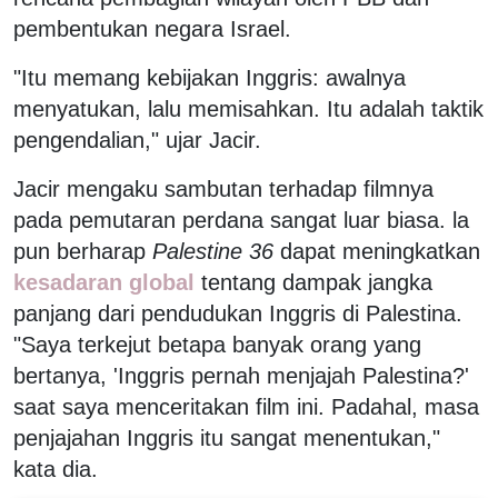
pembentukan negara Israel.
"Itu memang kebijakan Inggris: awalnya
menyatukan, lalu memisahkan. Itu adalah taktik
pengendalian," ujar Jacir.
Jacir mengaku sambutan terhadap filmnya
pada pemutaran perdana sangat luar biasa. la
pun berharap
Palestine 36
dapat meningkatkan
kesadaran global
tentang dampak jangka
panjang dari pendudukan Inggris di Palestina.
"Saya terkejut betapa banyak orang yang
bertanya, 'Inggris pernah menjajah Palestina?'
saat saya menceritakan film ini. Padahal, masa
penjajahan Inggris itu sangat menentukan,"
kata dia.