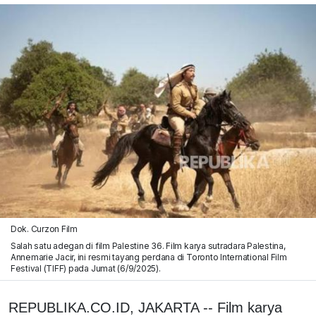
Dok. Curzon Film
Salah satu adegan di film Palestine 36. Film karya sutradara Palestina,
Annemarie Jacir, ini resmi tayang perdana di Toronto International Film
Festival (TIFF) pada Jumat (6/9/2025).
REPUBLIKA.CO.ID, JAKARTA -- Film karya