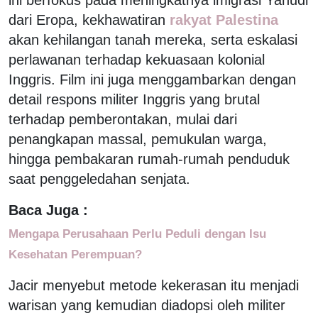
dari Eropa, kekhawatiran
rakyat Palestina
akan kehilangan tanah mereka, serta eskalasi
perlawanan terhadap kekuasaan kolonial
Inggris. Film ini juga menggambarkan dengan
detail respons militer Inggris yang brutal
terhadap pemberontakan, mulai dari
penangkapan massal, pemukulan warga,
hingga pembakaran rumah-rumah penduduk
saat penggeledahan senjata.
Baca Juga :
Mengapa Perusahaan Perlu Peduli dengan Isu
Kesehatan Perempuan?
Jacir menyebut metode kekerasan itu menjadi
warisan yang kemudian diadopsi oleh militer