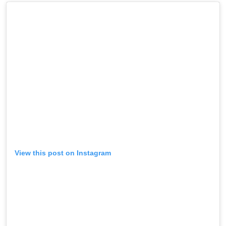
View this post on Instagram