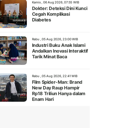
Kamis , 06 Aug 2026, 07:55 WIB
Dokter: Deteksi Dini Kunci
Cegah Komplikasi
Diabetes
Rabu , 05 Aug 2026, 23:00 WIB
Industri Buku Anak Islami
Andalkan Inovasi Interaktif
Tarik Minat Baca
Rabu , 05 Aug 2026, 22:41 WIB
Film Spider-Man: Brand
New Day Raup Hampir
Rp18 Triliun Hanya dalam
Enam Hari