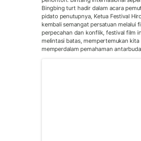
Bingbing turt hadir dalam acara pemu
pidato penutupnya, Ketua Festival H
kembali semangat persatuan melalui fi
perpecahan dan konflik, festival film
melintasi batas, mempertemukan kita 
memperdalam pemahaman antarbudaya