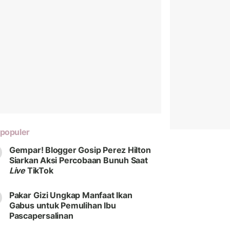
populer
Gempar! Blogger Gosip Perez Hilton
Siarkan Aksi Percobaan Bunuh Saat
Live
TikTok
Pakar Gizi Ungkap Manfaat Ikan
Gabus untuk Pemulihan Ibu
Pascapersalinan