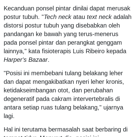
Kecanduan ponsel pintar dinilai dapat merusak
postur tubuh. "
Tech neck
atau
text neck
adalah
distorsi postur tubuh yang disebabkan oleh
pandangan ke bawah yang terus-menerus
pada ponsel pintar dan perangkat genggam
lainnya," kata fisioterapis Luis Ribeiro kepada
Harper's Bazaar
.
"Posisi ini membebani tulang belakang leher
dan dapat mengakibatkan nyeri leher kronis,
ketidakseimbangan otot, dan perubahan
degeneratif pada cakram intervertebralis di
antara setiap ruas tulang belakang," ujarnya
lagi.
Hal ini terutama bermasalah saat berbaring di