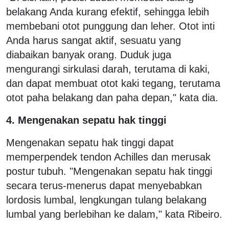
belakang Anda kurang efektif, sehingga lebih
membebani otot punggung dan leher. Otot inti
Anda harus sangat aktif, sesuatu yang
diabaikan banyak orang. Duduk juga
mengurangi sirkulasi darah, terutama di kaki,
dan dapat membuat otot kaki tegang, terutama
otot paha belakang dan paha depan," kata dia.
4. Mengenakan sepatu hak tinggi
Mengenakan sepatu hak tinggi dapat
memperpendek tendon Achilles dan merusak
postur tubuh. "Mengenakan sepatu hak tinggi
secara terus-menerus dapat menyebabkan
lordosis lumbal, lengkungan tulang belakang
lumbal yang berlebihan ke dalam," kata Ribeiro.