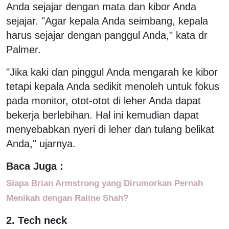
Anda sejajar dengan mata dan kibor Anda
sejajar. "Agar kepala Anda seimbang, kepala
harus sejajar dengan panggul Anda," kata dr
Palmer.
"Jika kaki dan pinggul Anda mengarah ke kibor
tetapi kepala Anda sedikit menoleh untuk fokus
pada monitor, otot-otot di leher Anda dapat
bekerja berlebihan. Hal ini kemudian dapat
menyebabkan nyeri di leher dan tulang belikat
Anda," ujarnya.
Baca Juga :
Siapa Brian Armstrong yang Dirumorkan Pernah
Menikah dengan Raline Shah?
2. Tech neck