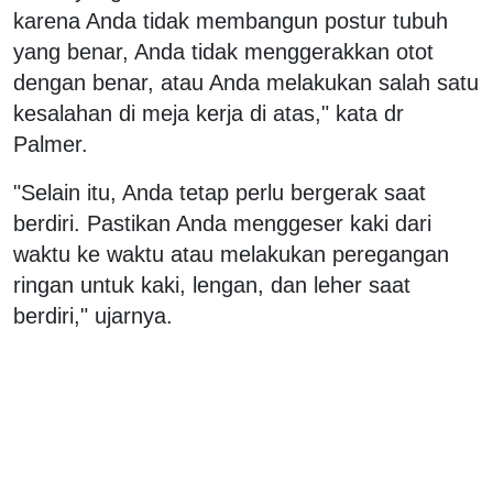
karena Anda tidak membangun postur tubuh
yang benar, Anda tidak menggerakkan otot
dengan benar, atau Anda melakukan salah satu
kesalahan di meja kerja di atas," kata dr
Palmer.
"Selain itu, Anda tetap perlu bergerak saat
berdiri. Pastikan Anda menggeser kaki dari
waktu ke waktu atau melakukan peregangan
ringan untuk kaki, lengan, dan leher saat
berdiri," ujarnya.