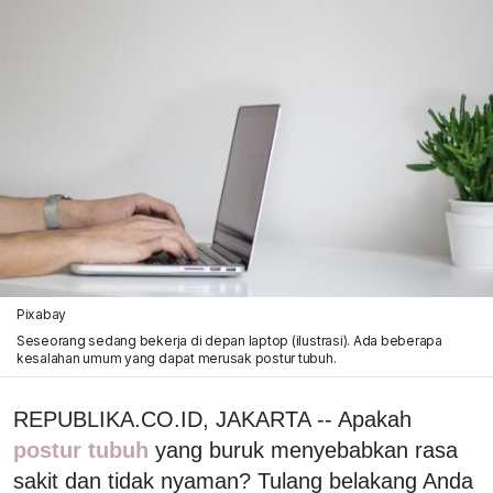
Pixabay
Seseorang sedang bekerja di depan laptop (ilustrasi). Ada beberapa
kesalahan umum yang dapat merusak postur tubuh.
REPUBLIKA.CO.ID, JAKARTA -- Apakah
postur tubuh
yang buruk menyebabkan rasa
sakit dan tidak nyaman? Tulang belakang Anda