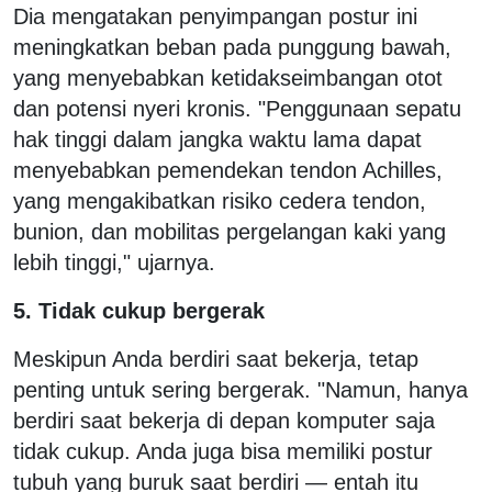
Dia mengatakan penyimpangan postur ini
meningkatkan beban pada punggung bawah,
yang menyebabkan ketidakseimbangan otot
dan potensi nyeri kronis. "Penggunaan sepatu
hak tinggi dalam jangka waktu lama dapat
menyebabkan pemendekan tendon Achilles,
yang mengakibatkan risiko cedera tendon,
bunion, dan mobilitas pergelangan kaki yang
lebih tinggi," ujarnya.
5. Tidak cukup bergerak
Meskipun Anda berdiri saat bekerja, tetap
penting untuk sering bergerak. "Namun, hanya
berdiri saat bekerja di depan komputer saja
tidak cukup. Anda juga bisa memiliki postur
tubuh yang buruk saat berdiri — entah itu