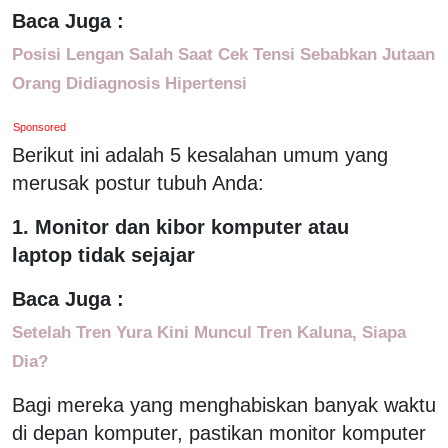
Baca Juga :
Posisi Lengan Salah Saat Cek Tensi Sebabkan Jutaan
Orang Didiagnosis Hipertensi
Sponsored
Berikut ini adalah 5 kesalahan umum yang
merusak postur tubuh Anda:
1. Monitor dan kibor komputer atau
laptop tidak sejajar
Baca Juga :
Setelah Tren Yura Kini Muncul Tren Kaluna, Siapa
Dia?
Bagi mereka yang menghabiskan banyak waktu
di depan komputer, pastikan monitor komputer