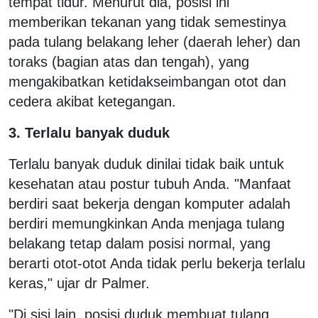
tempat tidur. Menurut dia, posisi ini
memberikan tekanan yang tidak semestinya
pada tulang belakang leher (daerah leher) dan
toraks (bagian atas dan tengah), yang
mengakibatkan ketidakseimbangan otot dan
cedera akibat ketegangan.
3. Terlalu banyak duduk
Terlalu banyak duduk dinilai tidak baik untuk
kesehatan atau postur tubuh Anda. "Manfaat
berdiri saat bekerja dengan komputer adalah
berdiri memungkinkan Anda menjaga tulang
belakang tetap dalam posisi normal, yang
berarti otot-otot Anda tidak perlu bekerja terlalu
keras," ujar dr Palmer.
"Di sisi lain, posisi duduk membuat tulang