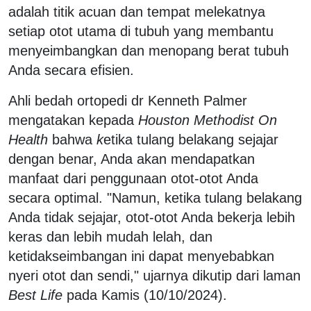
adalah titik acuan dan tempat melekatnya
setiap otot utama di tubuh yang membantu
menyeimbangkan dan menopang berat tubuh
Anda secara efisien.
Ahli bedah ortopedi dr Kenneth Palmer
mengatakan kepada
Houston Methodist On
Health
bahwa
k
etika tulang belakang sejajar
dengan benar, Anda akan mendapatkan
manfaat dari penggunaan otot-otot Anda
secara optimal. "Namun, ketika tulang belakang
Anda tidak sejajar, otot-otot Anda bekerja lebih
keras dan lebih mudah lelah, dan
ketidakseimbangan ini dapat menyebabkan
nyeri otot dan sendi," ujarnya dikutip dari laman
Best Life
pada Kamis (10/10/2024).