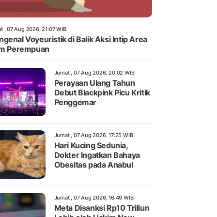
t , 07 Aug 2026, 21:07 WIB
genal Voyeuristik di Balik Aksi Intip Area
im Perempuan
Jumat , 07 Aug 2026, 20:02 WIB
Perayaan Ulang Tahun
Debut Blackpink Picu Kritik
Penggemar
Jumat , 07 Aug 2026, 17:25 WIB
Hari Kucing Sedunia,
Dokter Ingatkan Bahaya
Obesitas pada Anabul
Jumat , 07 Aug 2026, 16:49 WIB
Meta Disanksi Rp10 Triliun