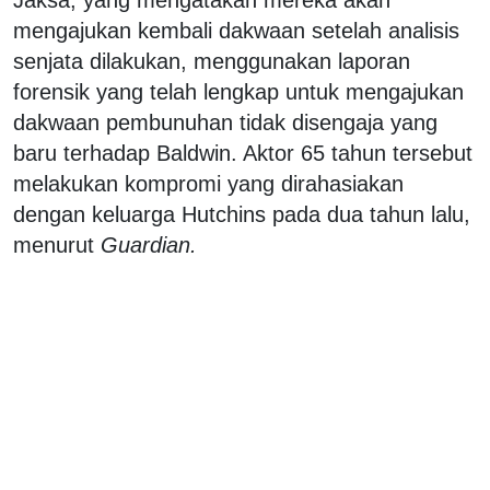
mengajukan kembali dakwaan setelah analisis
senjata dilakukan, menggunakan laporan
forensik yang telah lengkap untuk mengajukan
dakwaan pembunuhan tidak disengaja yang
baru terhadap Baldwin. Aktor 65 tahun tersebut
melakukan kompromi yang dirahasiakan
dengan keluarga Hutchins pada dua tahun lalu,
menurut
Guardian.