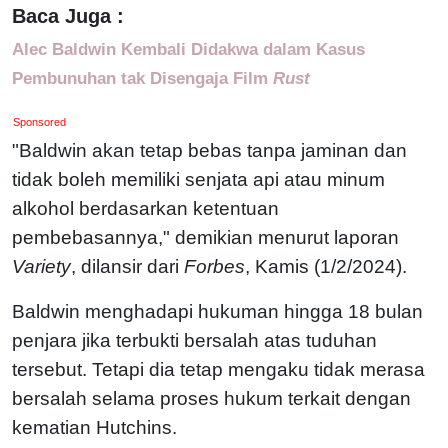
Baca Juga :
Alec Baldwin Kembali Didakwa dalam Kasus
Pembunuhan tak Disengaja Film
Rust
Sponsored
"Baldwin akan tetap bebas tanpa jaminan dan
tidak boleh memiliki senjata api atau minum
alkohol berdasarkan ketentuan
pembebasannya," demikian menurut laporan
Variety
, dilansir dari
Forbes
, Kamis (1/2/2024).
Baldwin menghadapi hukuman hingga 18 bulan
penjara jika terbukti bersalah atas tuduhan
tersebut. Tetapi dia tetap mengaku tidak merasa
bersalah selama proses hukum terkait dengan
kematian Hutchins.