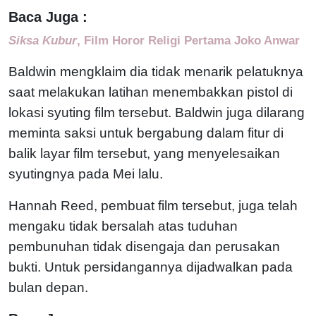
Baca Juga :
Siksa Kubur
, Film Horor Religi Pertama Joko Anwar
Baldwin mengklaim dia tidak menarik pelatuknya
saat melakukan latihan menembakkan pistol di
lokasi syuting film tersebut. Baldwin juga dilarang
meminta saksi untuk bergabung dalam fitur di
balik layar film tersebut, yang menyelesaikan
syutingnya pada Mei lalu.
Hannah Reed, pembuat film tersebut, juga telah
mengaku tidak bersalah atas tuduhan
pembunuhan tidak disengaja dan perusakan
bukti. Untuk persidangannya dijadwalkan pada
bulan depan.