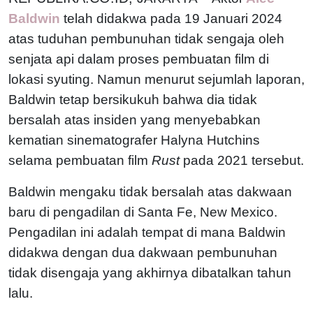
Baldwin
telah didakwa pada 19 Januari 2024
atas tuduhan pembunuhan tidak sengaja oleh
senjata api dalam proses pembuatan film di
lokasi syuting. Namun menurut sejumlah laporan,
Baldwin tetap bersikukuh bahwa dia tidak
bersalah atas insiden yang menyebabkan
kematian sinematografer Halyna Hutchins
selama pembuatan film
Rust
pada 2021 tersebut.
Baldwin mengaku tidak bersalah atas dakwaan
baru di pengadilan di Santa Fe, New Mexico.
Pengadilan ini adalah tempat di mana Baldwin
didakwa dengan dua dakwaan pembunuhan
tidak disengaja yang akhirnya dibatalkan tahun
lalu.