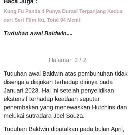
Baca Juga :
Kung Fu Panda 4 Punya Durasi Terpanjang Kedua
dari Seri Film Itu, Total 94 Menit
Tuduhan awal Baldwin....
Halaman 2 / 2
Tuduhan awal Baldwin atas pembunuhan tidak
disengaja diajukan terhadap dirinya pada
Januari 2023. Hal ini setelah penyelidikan
ekstensif terhadap keadaan seputar
penembakan yang menewaskan Hutchins dan
melukai sutradara Joel Souza.
Tuduhan Baldwin dibatalkan pada bulan April,