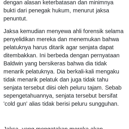
dengan alasan keterbatasan dan minimnya
bukti dari penegak hukum, menurut jaksa
penuntut.
Jaksa kemudian menyewa ahli forensik selama
penyelidikan mereka dan menemukan bahwa
pelatuknya harus ditarik agar senjata dapat
ditembakkan. Ini berbeda dengan pernyataan
Baldwin yang bersikeras bahwa dia tidak
menarik pelatuknya. Dia berkali-kali mengaku
tidak menarik pelatuk dan juga tidak tahu
senjata tersebut diisi oleh peluru tajam. Sebab
sepengetahuannya, senjata tersebut bersifat
'cold gun' alias tidak berisi peluru sungguhan.
Jaksa, yang mengatakan mereka akan