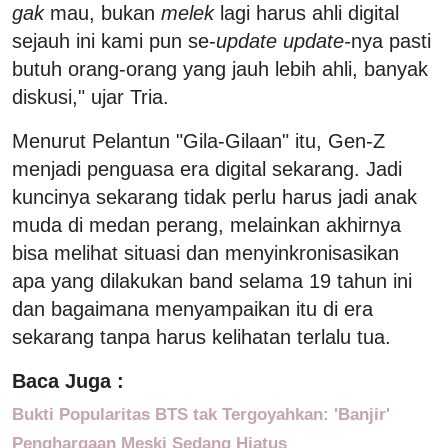
gak
mau, bukan
melek
lagi harus ahli digital
sejauh ini kami pun se-
update update-
nya pasti
butuh orang-orang yang jauh lebih ahli, banyak
diskusi," ujar Tria.
Menurut Pelantun "Gila-Gilaan" itu, Gen-Z
menjadi penguasa era digital sekarang. Jadi
kuncinya sekarang tidak perlu harus jadi anak
muda di medan perang, melainkan akhirnya
bisa melihat situasi dan menyinkronisasikan
apa yang dilakukan band selama 19 tahun ini
dan bagaimana menyampaikan itu di era
sekarang tanpa harus kelihatan terlalu tua.
Baca Juga :
Bukti Popularitas BTS tak Tergoyahkan: 'Banjir'
Penghargaan Meski Sedang Hiatus