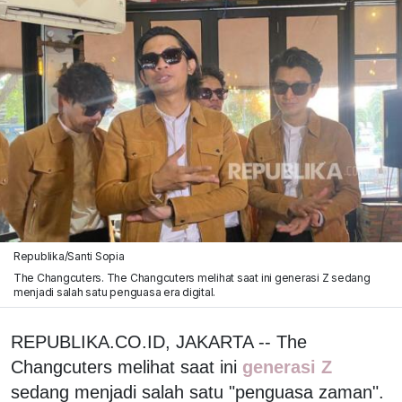
Republika/Santi Sopia
The Changcuters. The Changcuters melihat saat ini generasi Z sedang
menjadi salah satu penguasa era digital.
REPUBLIKA.CO.ID, JAKARTA -- The
Changcuters melihat saat ini
generasi Z
sedang menjadi salah satu "penguasa zaman".