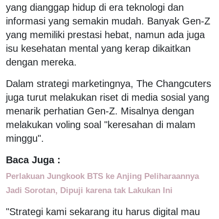
yang dianggap hidup di era teknologi dan
informasi yang semakin mudah. Banyak Gen-Z
yang memiliki prestasi hebat, namun ada juga
isu kesehatan mental yang kerap dikaitkan
dengan mereka.
Dalam strategi marketingnya, The Changcuters
juga turut melakukan riset di media sosial yang
menarik perhatian Gen-Z. Misalnya dengan
melakukan voling soal "keresahan di malam
minggu".
Baca Juga :
Perlakuan Jungkook BTS ke Anjing Peliharaannya
Jadi Sorotan, Dipuji karena tak Lakukan Ini
"Strategi kami sekarang itu harus digital mau