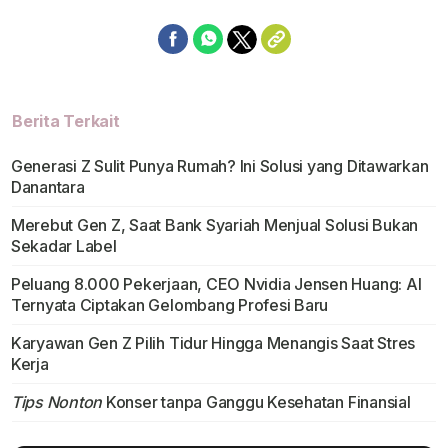
Berita Terkait
Generasi Z Sulit Punya Rumah? Ini Solusi yang Ditawarkan
Danantara
Merebut Gen Z, Saat Bank Syariah Menjual Solusi Bukan
Sekadar Label
Peluang 8.000 Pekerjaan, CEO Nvidia Jensen Huang: AI
Ternyata Ciptakan Gelombang Profesi Baru
Karyawan Gen Z Pilih Tidur Hingga Menangis Saat Stres
Kerja
Tips Nonton
Konser tanpa Ganggu Kesehatan Finansial