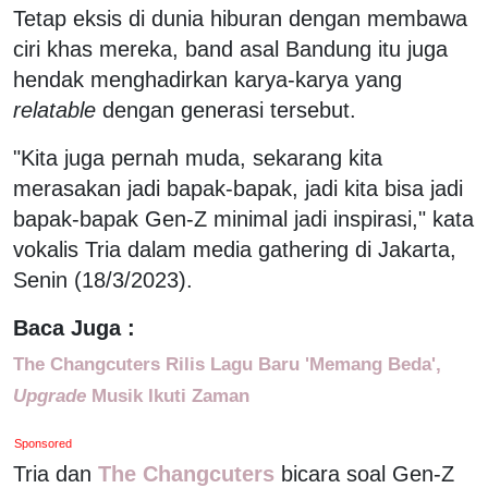
Tetap eksis di dunia hiburan dengan membawa
ciri khas mereka, band asal Bandung itu juga
hendak menghadirkan karya-karya yang
relatable
dengan generasi tersebut.
"Kita juga pernah muda, sekarang kita
merasakan jadi bapak-bapak, jadi kita bisa jadi
bapak-bapak Gen-Z minimal jadi inspirasi," kata
vokalis Tria dalam media gathering di Jakarta,
Senin (18/3/2023).
Baca Juga :
The Changcuters Rilis Lagu Baru 'Memang Beda',
Upgrade
Musik Ikuti Zaman
Sponsored
Tria dan
The Changcuters
bicara soal Gen-Z