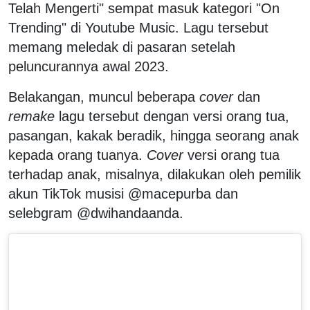
Telah Mengerti" sempat masuk kategori "On
Trending" di Youtube Music. Lagu tersebut
memang meledak di pasaran setelah
peluncurannya awal 2023.
Belakangan, muncul beberapa
cover
dan
remake
lagu tersebut dengan versi orang tua,
pasangan, kakak beradik, hingga seorang anak
kepada orang tuanya.
Cover
versi orang tua
terhadap anak, misalnya, dilakukan oleh pemilik
akun TikTok musisi @macepurba dan
selebgram @dwihandaanda.