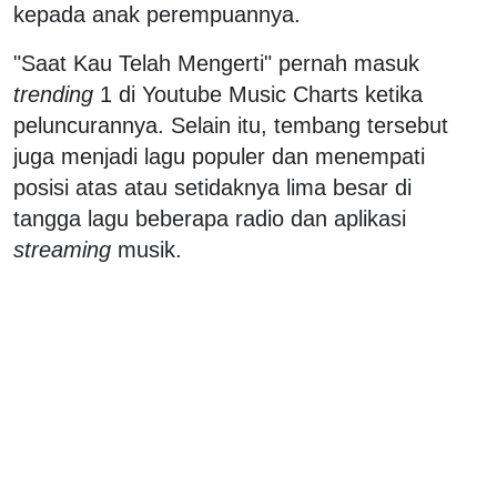
kepada anak perempuannya.
"Saat Kau Telah Mengerti" pernah masuk
trending
1 di Youtube Music Charts ketika
peluncurannya. Selain itu, tembang tersebut
juga menjadi lagu populer dan menempati
posisi atas atau setidaknya lima besar di
tangga lagu beberapa radio dan aplikasi
streaming
musik.