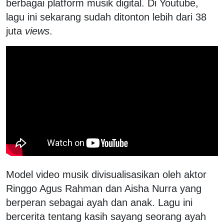
berbagai platform musik digital. Di Youtube,
lagu ini sekarang sudah ditonton lebih dari 38
juta
views
.
Model video musik divisualisasikan oleh aktor
Ringgo Agus Rahman dan Aisha Nurra yang
berperan sebagai ayah dan anak. Lagu ini
bercerita tentang kasih sayang seorang ayah