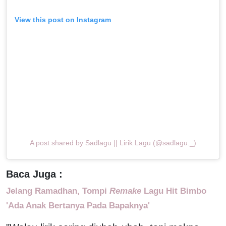
View this post on Instagram
A post shared by Sadlagu || Lirik Lagu (@sadlagu._)
Baca Juga :
Jelang Ramadhan, Tompi
Remake
Lagu Hit Bimbo
'Ada Anak Bertanya Pada Bapaknya'