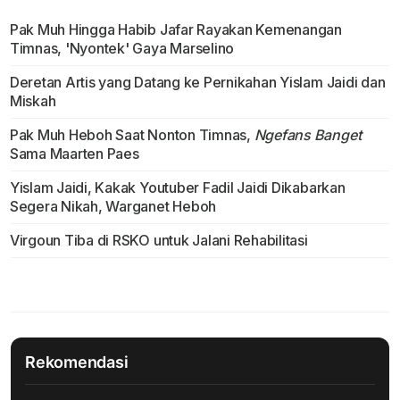
Pak Muh Hingga Habib Jafar Rayakan Kemenangan
Timnas, 'Nyontek' Gaya Marselino
Deretan Artis yang Datang ke Pernikahan Yislam Jaidi dan
Miskah
Pak Muh Heboh Saat Nonton Timnas,
Ngefans Banget
Sama Maarten Paes
Yislam Jaidi, Kakak Youtuber Fadil Jaidi Dikabarkan
Segera Nikah, Warganet Heboh
Virgoun Tiba di RSKO untuk Jalani Rehabilitasi
Rekomendasi