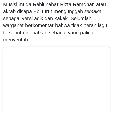
Musisi muda Rabiunahar Rizta Ramdhan atau
akrab disapa Ebi turut mengunggah
remake
sebagai versi adik dan kakak. Sejumlah
warganet berkomentar bahwa tidak heran lagu
tersebut dinobatkan sebagai yang paling
menyentuh.