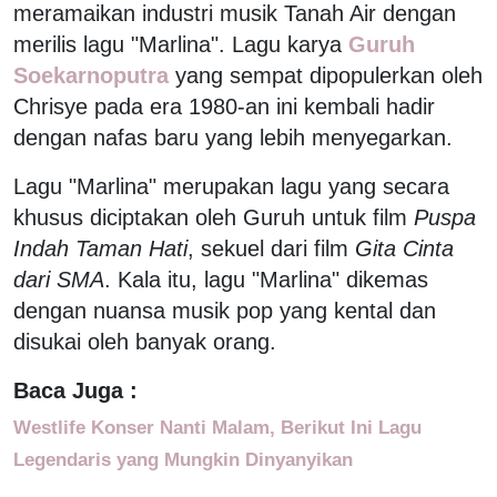
meramaikan industri musik Tanah Air dengan
merilis lagu "Marlina". Lagu karya
Guruh
Soekarnoputra
yang sempat dipopulerkan oleh
Chrisye pada era 1980-an ini kembali hadir
dengan nafas baru yang lebih menyegarkan.
Lagu "Marlina" merupakan lagu yang secara
khusus diciptakan oleh Guruh untuk film
Puspa
Indah Taman Hati
, sekuel dari film
Gita Cinta
dari SMA
. Kala itu, lagu "Marlina" dikemas
dengan nuansa musik pop yang kental dan
disukai oleh banyak orang.
Baca Juga :
Westlife Konser Nanti Malam, Berikut Ini Lagu
Legendaris yang Mungkin Dinyanyikan