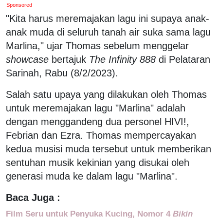
Sponsored
"Kita harus meremajakan lagu ini supaya anak-
anak muda di seluruh tanah air suka sama lagu
Marlina," ujar Thomas sebelum menggelar
showcase
bertajuk
The Infinity 888
di Pelataran
Sarinah, Rabu (8/2/2023).
Salah satu upaya yang dilakukan oleh Thomas
untuk meremajakan lagu "Marlina" adalah
dengan menggandeng dua personel HIVI!,
Febrian dan Ezra. Thomas mempercayakan
kedua musisi muda tersebut untuk memberikan
sentuhan musik kekinian yang disukai oleh
generasi muda ke dalam lagu "Marlina".
Baca Juga :
Film Seru untuk Penyuka Kucing, Nomor 4
Bikin