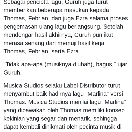
Sebagai pencipta lagu, Guruh juga turut
memberikan beberapa masukan kepada
Thomas, Febrian, dan juga Ezra selama proses
pengemasan ulang lagu berlangsung. Setelah
mendengar hasil akhirnya, Guruh pun ikut
merasa senang dan memuji hasil kerja
Thomas, Febrian, serta Ezra.
"Tidak apa-apa (musiknya diubah), bagus," ujar
Guruh.
Musica Studios selaku Label Distributor turut
menyambut baik hadirnya lagu "Marlina" versi
Thomas. Musica Studios menilai lagu "Marlina"
yang dibawakan oleh Thomas memiliki konsep
kekinian yang segar dan menarik, sehingga
dapat kembali dinikmati oleh pecinta musik di