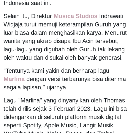
Indonesia saat ini.
Selain itu, Direktur
Musica Studios
Indrawati
Widjaja turut memuji keterampilan Guruh yang
luar biasa dalam menghasilkan karya. Menurut
wanita yang akrab disapa Ibu Acin tersebut,
lagu-lagu yang digubah oleh Guruh tak lekang
oleh waktu dan disukai oleh banyak generasi.
"Tentunya kami yakin dan berharap lagu
Marlina
dengan versi terbarunya bisa diterima
segala lapisan," ujarnya.
Lagu "Marlina" yang dinyanyikan oleh Thomas
telah dirilis sejak 3 Februari 2023. Lagu ini bisa
didengarkan di seluruh platform musik digital
seperti Spotify, Apple Music, Langit Musik,