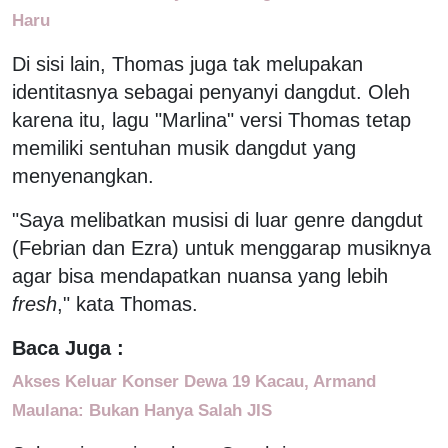
Haru
Di sisi lain, Thomas juga tak melupakan
identitasnya sebagai penyanyi dangdut. Oleh
karena itu, lagu "Marlina" versi Thomas tetap
memiliki sentuhan musik dangdut yang
menyenangkan.
"Saya melibatkan musisi di luar genre dangdut
(Febrian dan Ezra) untuk menggarap musiknya
agar bisa mendapatkan nuansa yang lebih
fresh
," kata Thomas.
Baca Juga :
Akses Keluar Konser Dewa 19 Kacau, Armand
Maulana: Bukan Hanya Salah JIS