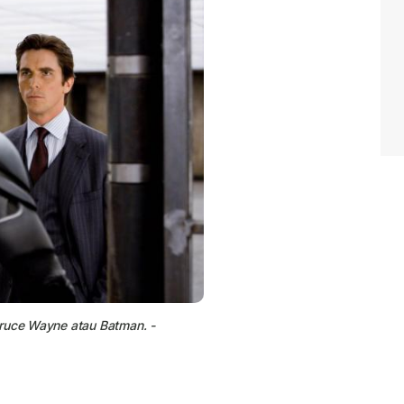
ruce Wayne atau Batman. -