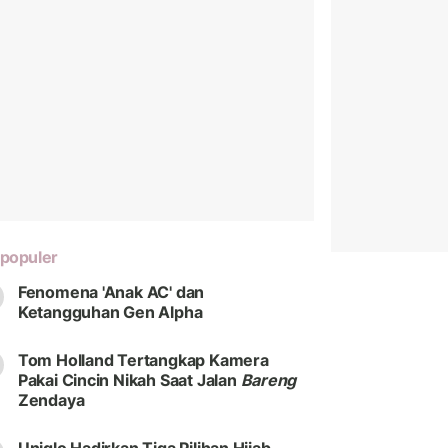
populer
Fenomena 'Anak AC' dan
Ketangguhan Gen Alpha
Tom Holland Tertangkap Kamera
Pakai Cincin Nikah Saat Jalan
Bareng
Zendaya