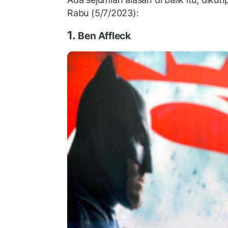
Rabu (5/7/2023):
1.
Ben Affleck