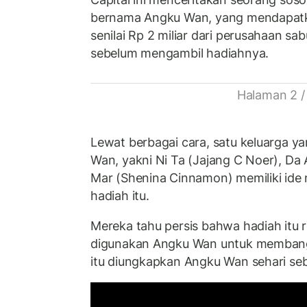
bernama Angku Wan, yang mendapat
senilai Rp 2 miliar dari perusahaan s
sebelum mengambil hadiahnya.
Halaman 2 /
Lewat berbagai cara, satu keluarga 
Wan, yakni Ni Ta (Jajang C Noer), Da 
Mar (Shenina Cinnamon) memiliki ide
hadiah itu.
Mereka tahu persis bahwa hadiah itu
digunakan Angku Wan untuk membang
itu diungkapkan Angku Wan sehari se