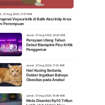
t , 07 Aug 2026, 21:07 WIB
genal Voyeuristik di Balik Aksi Intip Area
im Perempuan
Jumat , 07 Aug 2026, 20:02 WIB
Perayaan Ulang Tahun
Debut Blackpink Picu Kritik
Penggemar
Jumat , 07 Aug 2026, 17:25 WIB
Hari Kucing Sedunia,
Dokter Ingatkan Bahaya
Obesitas pada Anabul
Jumat , 07 Aug 2026, 16:49 WIB
Meta Disanksi Rp10 Triliun