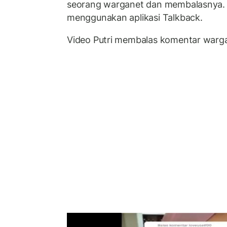
seorang warganet dan membalasnya. 
menggunakan aplikasi Talkback.
Video Putri membalas komentar warga