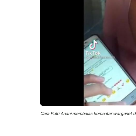
Cara Putri Ariani membalas komentar warganet di