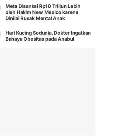
Meta Disanksi Rp10 Triliun Lebih
oleh Hakim New Mexico karena
Dinilai Rusak Mental Anak
Hari Kucing Sedunia, Dokter Ingatkan
Bahaya Obesitas pada Anabul