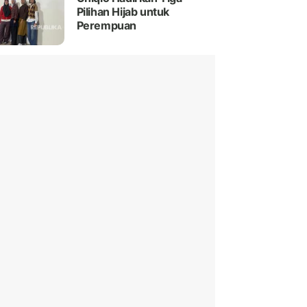
Pilihan Hijab untuk
Perempuan