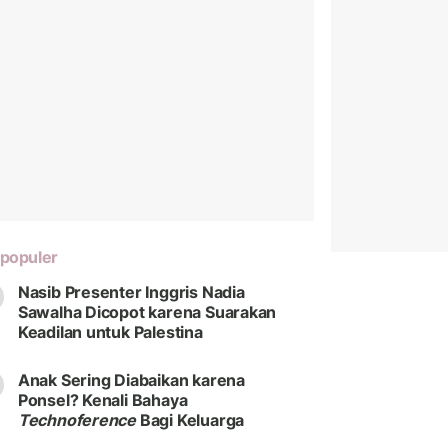
populer
Nasib Presenter Inggris Nadia
Sawalha Dicopot karena Suarakan
Keadilan untuk Palestina
Anak Sering Diabaikan karena
Ponsel? Kenali Bahaya
Technoference
Bagi Keluarga