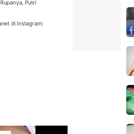
Rupanya, Putri
net di Instagram: