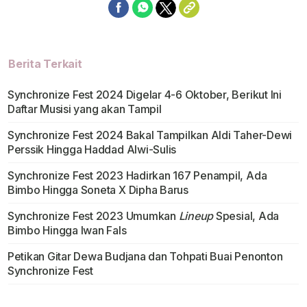
Berita Terkait
Synchronize Fest 2024 Digelar 4-6 Oktober, Berikut Ini
Daftar Musisi yang akan Tampil
Synchronize Fest 2024 Bakal Tampilkan Aldi Taher-Dewi
Perssik Hingga Haddad Alwi-Sulis
Synchronize Fest 2023 Hadirkan 167 Penampil, Ada
Bimbo Hingga Soneta X Dipha Barus
Synchronize Fest 2023 Umumkan
Lineup
Spesial, Ada
Bimbo Hingga Iwan Fals
Petikan Gitar Dewa Budjana dan Tohpati Buai Penonton
Synchronize Fest