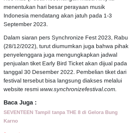
menentukan hari besar perayaan musik
Indonesia mendatang akan jatuh pada 1-3
September 2023.
Dalam siaran pers Synchronize Fest 2023, Rabu
(28/12/2022), turut diumumkan juga bahwa pihak
penyelenggara juga mengungkapkan jadwal
penjualan tiket Early Bird Ticket akan dijual pada
tanggal 30 Desember 2022. Pembelian tiket dari
festival tersebut bisa langsung diakses melalui
website resmi
www.synchronizefestival.com.
Baca Juga :
SEVENTEEN Tampil tanpa THE 8 di Gelora Bung
Karno