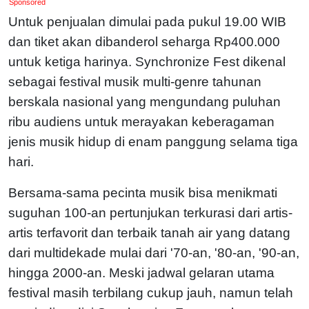
Sponsored
Untuk penjualan dimulai pada pukul 19.00 WIB
dan tiket akan dibanderol seharga Rp400.000
untuk ketiga harinya. Synchronize Fest dikenal
sebagai festival musik multi-genre tahunan
berskala nasional yang mengundang puluhan
ribu audiens untuk merayakan keberagaman
jenis musik hidup di enam panggung selama tiga
hari.
Bersama-sama pecinta musik bisa menikmati
suguhan 100-an pertunjukan terkurasi dari artis-
artis terfavorit dan terbaik tanah air yang datang
dari multidekade mulai dari '70-an, '80-an, '90-an,
hingga 2000-an. Meski jadwal gelaran utama
festival masih terbilang cukup jauh, namun telah