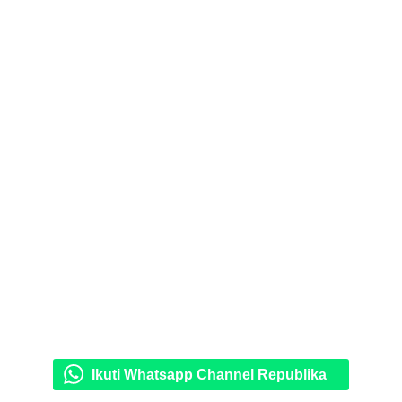
Ikuti Whatsapp Channel Republika