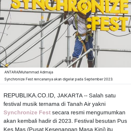
ANTARA/Muhammad Adimaja
Synchronize Fest rencananya akan digelar pada September 2023.
REPUBLIKA.CO.ID,
JAKARTA -- Salah satu
festival musik ternama di Tanah Air yakni
Synchronize Fest
secara resmi mengumumkan
akan kembali hadir di 2023. Festival besutan Pus
Kes Mas (Pusat Kesenangan Masa Kini) itu