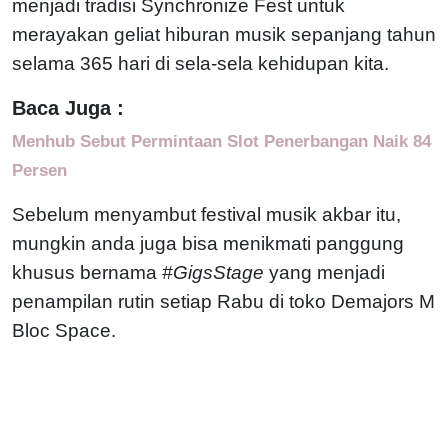
menjadi tradisi Synchronize Fest untuk
merayakan geliat hiburan musik sepanjang tahun
selama 365 hari di sela-sela kehidupan kita.
Baca Juga :
Menhub Sebut Permintaan Slot Penerbangan Naik 84
Persen
Sebelum menyambut festival musik akbar itu,
mungkin anda juga bisa menikmati panggung
khusus bernama
#GigsStage
yang menjadi
penampilan rutin setiap Rabu di toko Demajors M
Bloc Space.