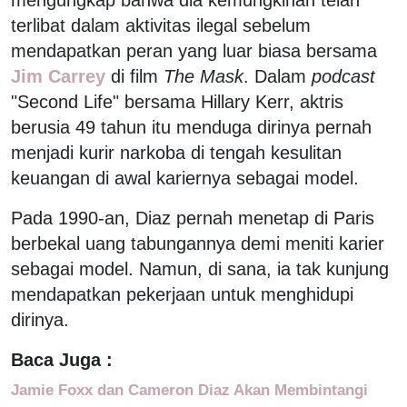
terlibat dalam aktivitas ilegal sebelum
mendapatkan peran yang luar biasa bersama
Jim Carrey
di film
The Mask
. Dalam
podcast
"Second Life" bersama Hillary Kerr, aktris
berusia 49 tahun itu menduga dirinya pernah
menjadi kurir narkoba di tengah kesulitan
keuangan di awal kariernya sebagai model.
Pada 1990-an, Diaz pernah menetap di Paris
berbekal uang tabungannya demi meniti karier
sebagai model. Namun, di sana, ia tak kunjung
mendapatkan pekerjaan untuk menghidupi
dirinya.
Baca Juga :
Jamie Foxx dan Cameron Diaz Akan Membintangi