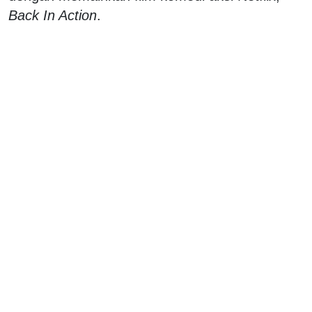
Back In Action
.