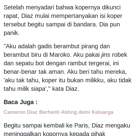
Setelah menyadari bahwa kopernya dikunci
rapat, Diaz mulai mempertanyakan isi koper
tersebut begitu sampai di bandara. Dia pun
panik.
"Aku adalah gadis berambut pirang dan
berambut biru di Maroko. Aku pakai
jins
robek
dan sepatu bot dengan rambut tergerai, ini
benar-benar tak aman. Aku beri tahu mereka,
'aku tak tahu, koper itu bukan milikku, aku tidak
tahu milik siapa'," kata Diaz.
Baca Juga :
Cameron Diaz Berhenti Akting demi Keluarga
Begitu sampai kembali ke Paris, Diaz mengaku
meninggalkan kopornya kepada pihak