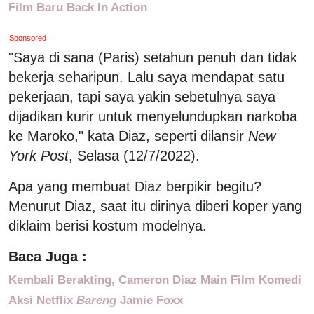
Film Baru Back In Action
Sponsored
"Saya di sana (Paris) setahun penuh dan tidak
bekerja seharipun. Lalu saya mendapat satu
pekerjaan, tapi saya yakin sebetulnya saya
dijadikan kurir untuk menyelundupkan narkoba
ke Maroko," kata Diaz, seperti dilansir
New
York Post
, Selasa (12/7/2022).
Apa yang membuat Diaz berpikir begitu?
Menurut Diaz, saat itu dirinya diberi koper yang
diklaim berisi kostum modelnya.
Baca Juga :
Kembali Berakting, Cameron Diaz Main Film Komedi
Aksi Netflix
Bareng
Jamie Foxx