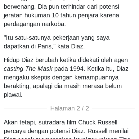
berwenang. Dia pun terhindar dari potensi
jeratan hukuman 10 tahun penjara karena
perdagangan narkoba.
"Itu satu-satunya pekerjaan yang saya
dapatkan di Paris," kata Diaz.
Hidup Diaz berubah ketika didekati oleh agen
casting
The Mask
pada 1994. Ketika itu, Diaz
mengaku skeptis dengan kemampuannya
berakting, apalagi dia masih merasa belum
piawai.
Halaman 2 / 2
Akan tetapi, sutradara film Chuck Russell
percaya dengan potensi Diaz. Russell menilai