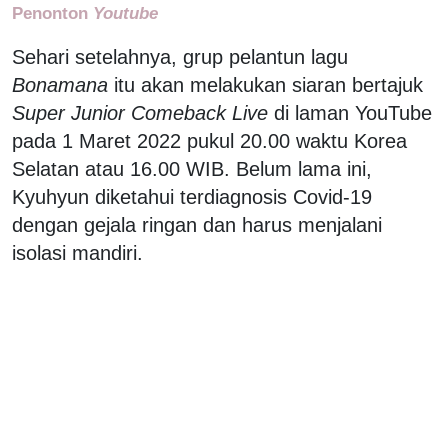
Penonton
Youtube
Sehari setelahnya, grup pelantun lagu
Bonamana
itu akan melakukan siaran bertajuk
Super Junior Comeback Live
di laman YouTube
pada 1 Maret 2022 pukul 20.00 waktu Korea
Selatan atau 16.00 WIB. Belum lama ini,
Kyuhyun diketahui terdiagnosis Covid-19
dengan gejala ringan dan harus menjalani
isolasi mandiri.