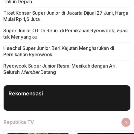
Tahun Depan
Tiket Konser Super Junior di Jakarta Dijual 27 Juni, Harga
Mulai Rp 1,6 Juta
Super Junior OT 15 Reuni di Pernikahan Ryeowook,
Fans
tak Menyangka
Heechul Super Junior Beri Kejutan Mengharukan di
Pernikahan Ryeowook
Ryeowook Super Junior Resmi Menikah dengan Ari,
Seluruh
Member
Datang
Rekomendasi
>
Republika TV