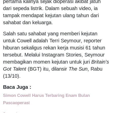
pertama kalinya sejak dioperasi akibat jatuh
dari sepeda listrik. Dalam sebuah video, ia
tampak mendapat kejutan ulang tahun dari
sahabat dan keluarga.
Salah satu sahabat yang memberi kejutan
untuk Cowell adalah Terri Seymour, reporter
hiburan sekaligus rekan kerja musisi 61 tahun
tersebut. Melalui Instagram Stories, Seymour
membagikan momen kejutan untuk juri
Britain's
Got Talent
(BGT) itu, dilansir
The Sun
, Rabu
(13/10).
Baca Juga :
Simon Cowell Harus Terbaring Enam Bulan
Pascaoperasi