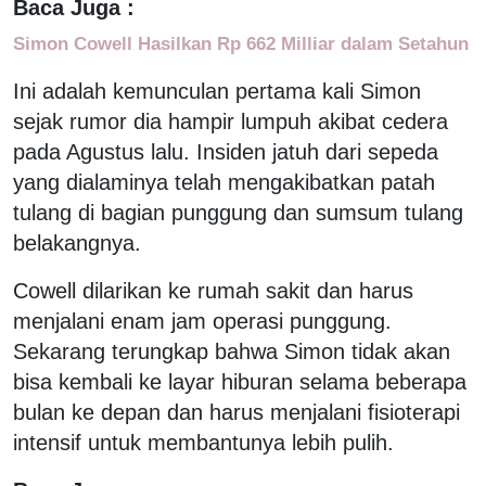
Baca Juga :
Simon Cowell Hasilkan Rp 662 Milliar dalam Setahun
Ini adalah kemunculan pertama kali Simon
sejak rumor dia hampir lumpuh akibat cedera
pada Agustus lalu. Insiden jatuh dari sepeda
yang dialaminya telah mengakibatkan patah
tulang di bagian punggung dan sumsum tulang
belakangnya.
Cowell dilarikan ke rumah sakit dan harus
menjalani enam jam operasi punggung.
Sekarang terungkap bahwa Simon tidak akan
bisa kembali ke layar hiburan selama beberapa
bulan ke depan dan harus menjalani fisioterapi
intensif untuk membantunya lebih pulih.