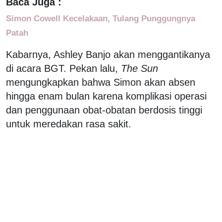
Baca Juga :
Simon Cowell Kecelakaan, Tulang Punggungnya
Patah
Kabarnya, Ashley Banjo akan menggantikanya
di acara BGT. Pekan lalu,
The Sun
mengungkapkan bahwa Simon akan absen
hingga enam bulan karena komplikasi operasi
dan penggunaan obat-obatan berdosis tinggi
untuk meredakan rasa sakit.