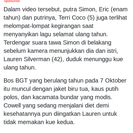
Sponsored
Dalam video tersebut, putra Simon, Eric (enam
tahun) dan putrinya, Terri Coco (5) juga terlihat
melompat-lompat kegirangan saat
menyanyikan lagu selamat ulang tahun.
Terdengar suara tawa Simon di belakang
sebelum kamera menunjukkan dia dan istri,
Lauren Silverman (42), duduk menunggu kue
ulang tahun.
Bos BGT yang berulang tahun pada 7 Oktober
itu muncul dengan jaket biru tua, kaus putih
polos, dan kacamata bundar yang modis.
Cowell yang sedang menjalani diet demi
kesehatannya pun diingatkan Lauren untuk
tidak memakan kue kedua.