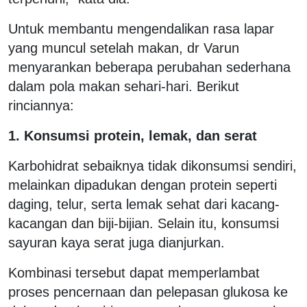
Untuk membantu mengendalikan rasa lapar
yang muncul setelah makan, dr Varun
menyarankan beberapa perubahan sederhana
dalam pola makan sehari-hari. Berikut
rinciannya:
1. Konsumsi protein, lemak, dan serat
Karbohidrat sebaiknya tidak dikonsumsi sendiri,
melainkan dipadukan dengan protein seperti
daging, telur, serta lemak sehat dari kacang-
kacangan dan biji-bijian. Selain itu, konsumsi
sayuran kaya serat juga dianjurkan.
Kombinasi tersebut dapat memperlambat
proses pencernaan dan pelepasan glukosa ke