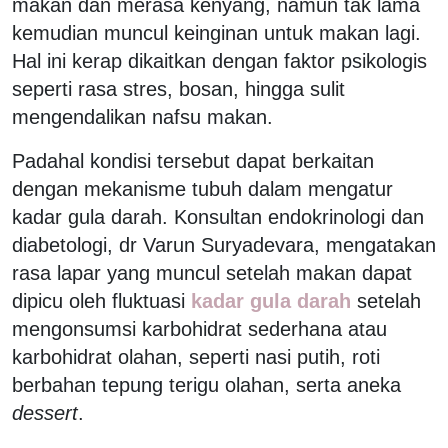
makan dan merasa kenyang, namun tak lama
kemudian muncul keinginan untuk makan lagi.
Hal ini kerap dikaitkan dengan faktor psikologis
seperti rasa stres, bosan, hingga sulit
mengendalikan nafsu makan.
Padahal kondisi tersebut dapat berkaitan
dengan mekanisme tubuh dalam mengatur
kadar gula darah. Konsultan endokrinologi dan
diabetologi, dr Varun Suryadevara, mengatakan
rasa lapar yang muncul setelah makan dapat
dipicu oleh fluktuasi
kadar gula darah
setelah
mengonsumsi karbohidrat sederhana atau
karbohidrat olahan, seperti nasi putih, roti
berbahan tepung terigu olahan, serta aneka
dessert
.