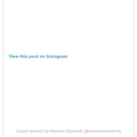
View this post on Instagram
A post shared by Ameera Network (@ameeranetwork)