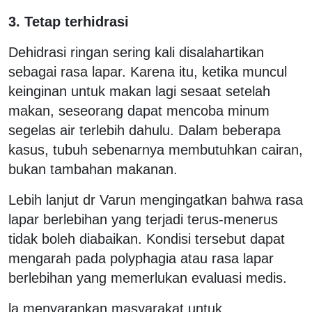
3. Tetap terhidrasi
Dehidrasi ringan sering kali disalahartikan
sebagai rasa lapar. Karena itu, ketika muncul
keinginan untuk makan lagi sesaat setelah
makan, seseorang dapat mencoba minum
segelas air terlebih dahulu. Dalam beberapa
kasus, tubuh sebenarnya membutuhkan cairan,
bukan tambahan makanan.
Lebih lanjut dr Varun mengingatkan bahwa rasa
lapar berlebihan yang terjadi terus-menerus
tidak boleh diabaikan. Kondisi tersebut dapat
mengarah pada polyphagia atau rasa lapar
berlebihan yang memerlukan evaluasi medis.
la menyarankan masyarakat untuk