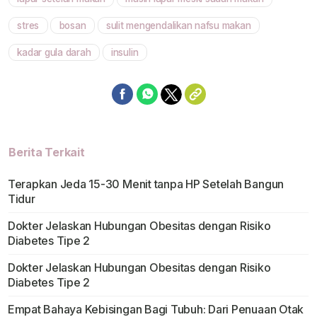
Mute
stres
bosan
sulit mengendalikan nafsu makan
kadar gula darah
insulin
Berita Terkait
Terapkan Jeda 15-30 Menit tanpa HP Setelah Bangun
Tidur
Dokter Jelaskan Hubungan Obesitas dengan Risiko
Diabetes Tipe 2
Dokter Jelaskan Hubungan Obesitas dengan Risiko
Diabetes Tipe 2
Empat Bahaya Kebisingan Bagi Tubuh: Dari Penuaan Otak