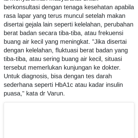
berkonsultasi dengan tenaga kesehatan apabila
rasa lapar yang terus muncul setelah makan
disertai gejala lain seperti kelelahan, perubahan
berat badan secara tiba-tiba, atau frekuensi
buang air kecil yang meningkat. "Jika disertai
dengan kelelahan, fluktuasi berat badan yang
tiba-tiba, atau sering buang air kecil, situasi
tersebut memerlukan kunjungan ke dokter.
Untuk diagnosis, bisa dengan tes darah
sederhana seperti HbA1c atau kadar insulin
puasa," kata dr Varun.