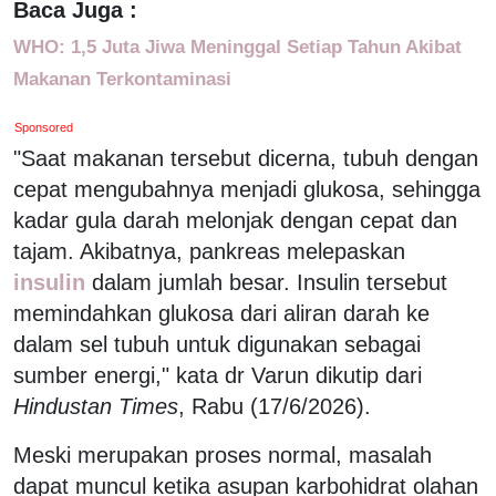
Baca Juga :
WHO: 1,5 Juta Jiwa Meninggal Setiap Tahun Akibat
Makanan Terkontaminasi
Sponsored
"Saat makanan tersebut dicerna, tubuh dengan
cepat mengubahnya menjadi glukosa, sehingga
kadar gula darah melonjak dengan cepat dan
tajam. Akibatnya, pankreas melepaskan
insulin
dalam jumlah besar. Insulin tersebut
memindahkan glukosa dari aliran darah ke
dalam sel tubuh untuk digunakan sebagai
sumber energi," kata dr Varun dikutip dari
Hindustan Times
, Rabu (17/6/2026).
Meski merupakan proses normal, masalah
dapat muncul ketika asupan karbohidrat olahan