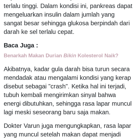
terlalu tinggi. Dalam kondisi ini, pankreas dapat
mengeluarkan insulin dalam jumlah yang
sangat besar sehingga glukosa berpindah dari
darah ke sel terlalu cepat.
Baca Juga :
Benarkah Makan Durian
Bikin
Kolesterol Naik?
Akibatnya, kadar gula darah bisa turun secara
mendadak atau mengalami kondisi yang kerap
disebut sebagai "crash". Ketika hal ini terjadi,
tubuh kembali mengirimkan sinyal bahwa
energi dibutuhkan, sehingga rasa lapar muncul
lagi meski seseorang baru saja makan.
Dokter Varun juga mengungkapkan, rasa lapar
yang muncul setelah makan dapat menjadi