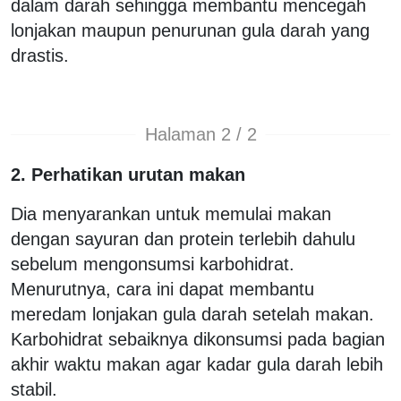
dalam darah sehingga membantu mencegah
lonjakan maupun penurunan gula darah yang
drastis.
Halaman 2 / 2
2. Perhatikan urutan makan
Dia menyarankan untuk memulai makan
dengan sayuran dan protein terlebih dahulu
sebelum mengonsumsi karbohidrat.
Menurutnya, cara ini dapat membantu
meredam lonjakan gula darah setelah makan.
Karbohidrat sebaiknya dikonsumsi pada bagian
akhir waktu makan agar kadar gula darah lebih
stabil.