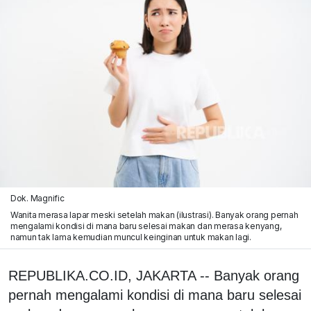
Dok. Magnific
Wanita merasa lapar meski setelah makan (ilustrasi). Banyak orang pernah
mengalami kondisi di mana baru selesai makan dan merasa kenyang,
namun tak lama kemudian muncul keinginan untuk makan lagi.
REPUBLIKA.CO.ID, JAKARTA -- Banyak orang
pernah mengalami kondisi di mana baru selesai