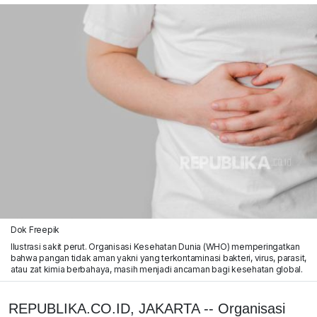
Dok Freepik
Ilustrasi sakit perut. Organisasi Kesehatan Dunia (WHO) memperingatkan
bahwa pangan tidak aman yakni yang terkontaminasi bakteri, virus, parasit,
atau zat kimia berbahaya, masih menjadi ancaman bagi kesehatan global.
REPUBLIKA.CO.ID, JAKARTA -- Organisasi