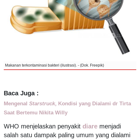
Makanan terkontaminasi bakteri (ilustrasi). - (Dok. Freepik)
Baca Juga :
Mengenal
Starstruck
, Kondisi yang Dialami dr Tirta
Saat Bertemu Nikita Willy
WHO menjelaskan penyakit
diare
menjadi
salah satu dampak paling umum yang dialami