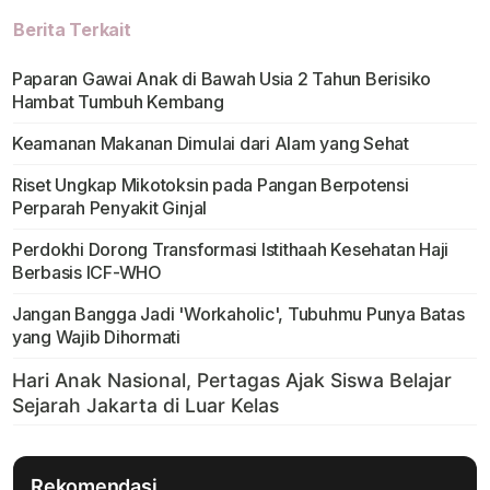
Berita Terkait
Paparan Gawai Anak di Bawah Usia 2 Tahun Berisiko
Hambat Tumbuh Kembang
Keamanan Makanan Dimulai dari Alam yang Sehat
Riset Ungkap Mikotoksin pada Pangan Berpotensi
Perparah Penyakit Ginjal
Perdokhi Dorong Transformasi Istithaah Kesehatan Haji
Berbasis ICF-WHO
Jangan Bangga Jadi 'Workaholic', Tubuhmu Punya Batas
yang Wajib Dihormati
Rekomendasi