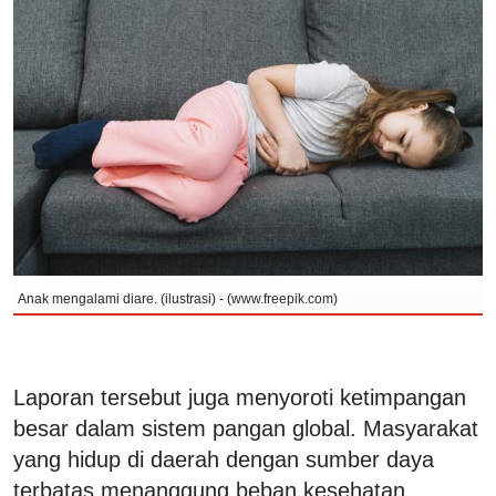
Anak mengalami diare. (ilustrasi) - (www.freepik.com)
Laporan tersebut juga menyoroti ketimpangan
besar dalam sistem pangan global. Masyarakat
yang hidup di daerah dengan sumber daya
terbatas menanggung beban kesehatan