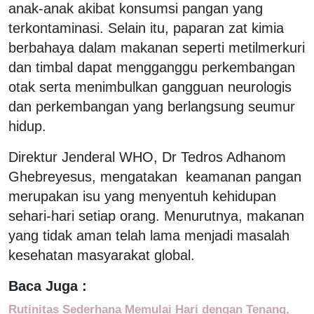
anak-anak akibat konsumsi pangan yang
terkontaminasi. Selain itu, paparan zat kimia
berbahaya dalam makanan seperti metilmerkuri
dan timbal dapat mengganggu perkembangan
otak serta menimbulkan gangguan neurologis
dan perkembangan yang berlangsung seumur
hidup.
Direktur Jenderal WHO, Dr Tedros Adhanom
Ghebreyesus, mengatakan keamanan pangan
merupakan isu yang menyentuh kehidupan
sehari-hari setiap orang. Menurutnya, makanan
yang tidak aman telah lama menjadi masalah
kesehatan masyarakat global.
Baca Juga :
Rutinitas Sederhana Memulai Hari dengan Tenang,