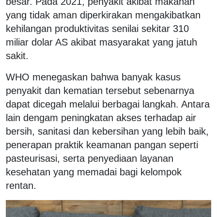
besar. Pada 2021, penyakit akibat makanan
yang tidak aman diperkirakan mengakibatkan
kehilangan produktivitas senilai sekitar 310
miliar dolar AS akibat masyarakat yang jatuh
sakit.
WHO menegaskan bahwa banyak kasus
penyakit dan kematian tersebut sebenarnya
dapat dicegah melalui berbagai langkah. Antara
lain dengam peningkatan akses terhadap air
bersih, sanitasi dan kebersihan yang lebih baik,
penerapan praktik keamanan pangan seperti
pasteurisasi, serta penyediaan layanan
kesehatan yang memadai bagi kelompok
rentan.