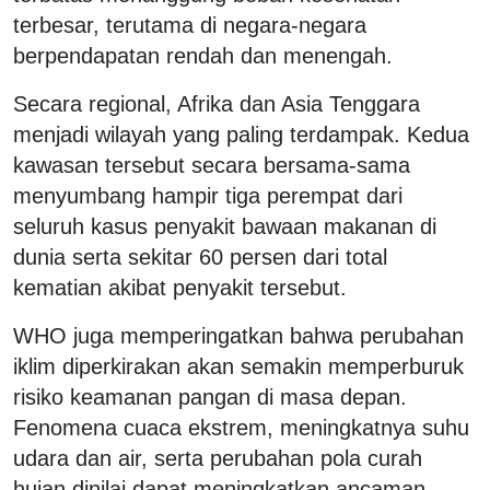
terbesar, terutama di negara-negara
berpendapatan rendah dan menengah.
Secara regional, Afrika dan Asia Tenggara
menjadi wilayah yang paling terdampak. Kedua
kawasan tersebut secara bersama-sama
menyumbang hampir tiga perempat dari
seluruh kasus penyakit bawaan makanan di
dunia serta sekitar 60 persen dari total
kematian akibat penyakit tersebut.
WHO juga memperingatkan bahwa perubahan
iklim diperkirakan akan semakin memperburuk
risiko keamanan pangan di masa depan.
Fenomena cuaca ekstrem, meningkatnya suhu
udara dan air, serta perubahan pola curah
hujan dinilai dapat meningkatkan ancaman