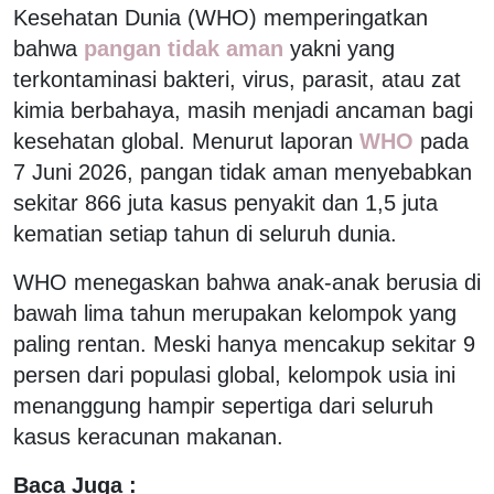
Kesehatan Dunia (WHO) memperingatkan
bahwa
pangan tidak aman
yakni yang
terkontaminasi bakteri, virus, parasit, atau zat
kimia berbahaya, masih menjadi ancaman bagi
kesehatan global. Menurut laporan
WHO
pada
7 Juni 2026, pangan tidak aman menyebabkan
sekitar 866 juta kasus penyakit dan 1,5 juta
kematian setiap tahun di seluruh dunia.
WHO menegaskan bahwa anak-anak berusia di
bawah lima tahun merupakan kelompok yang
paling rentan. Meski hanya mencakup sekitar 9
persen dari populasi global, kelompok usia ini
menanggung hampir sepertiga dari seluruh
kasus keracunan makanan.
Baca Juga :