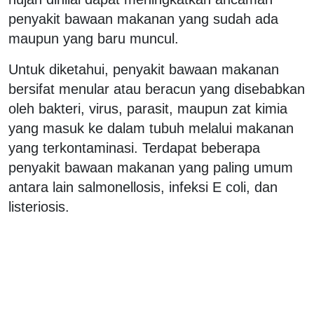
penyakit bawaan makanan yang sudah ada
maupun yang baru muncul.
Untuk diketahui, penyakit bawaan makanan
bersifat menular atau beracun yang disebabkan
oleh bakteri, virus, parasit, maupun zat kimia
yang masuk ke dalam tubuh melalui makanan
yang terkontaminasi. Terdapat beberapa
penyakit bawaan makanan yang paling umum
antara lain salmonellosis, infeksi E coli, dan
listeriosis.