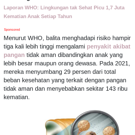
Laporan WHO: Lingkungan tak Sehat Picu 1,7 Juta
Kematian Anak Setiap Tahun
Sponsored
Menurut WHO, balita menghadapi risiko hampir
tiga kali lebih tinggi mengalami
penyakit akibat
pangan
tidak aman dibandingkan anak yang
lebih besar maupun orang dewasa. Pada 2021,
mereka menyumbang 29 persen dari total
beban kesehatan yang terkait dengan pangan
tidak aman dan menyebabkan sekitar 143 ribu
kematian.