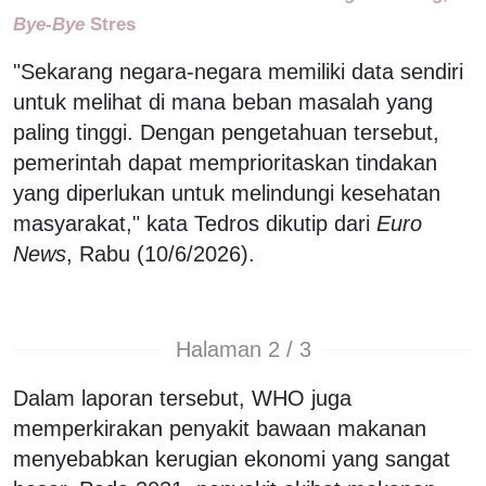
Bye-Bye
Stres
"Sekarang negara-negara memiliki data sendiri
untuk melihat di mana beban masalah yang
paling tinggi. Dengan pengetahuan tersebut,
pemerintah dapat memprioritaskan tindakan
yang diperlukan untuk melindungi kesehatan
masyarakat," kata Tedros dikutip dari
Euro
News
, Rabu (10/6/2026).
Halaman 2 / 3
Dalam laporan tersebut, WHO juga
memperkirakan penyakit bawaan makanan
menyebabkan kerugian ekonomi yang sangat