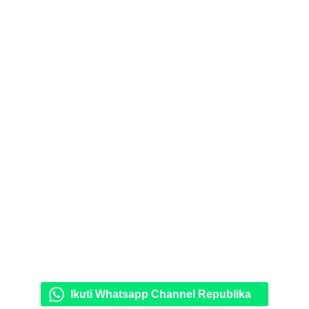
Ikuti Whatsapp Channel Republika