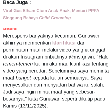
Baca Juga :
Viral Gus Elham Cium Anak-Anak, Menteri PPPA
Singgung Bahaya
Child Grooming
Sponsored
Merespons banyaknya kecaman, Gunawan
akhirnya memberikan
klarifikasi
dan
permintaan maaf melalui video yang ia unggah
di akun Instagram pribadinya @ms.gnwn. "Halo
temen-temen
kali ini aku mau klarifikasi tentang
video yang beredar. Sebelumnya saya meminta
maaf
banget
kepada kalian semuanya. Saya
menyesalkan dan menyadari bahwa itu salah.
Jadi saya ingin minta maaf yang sebesar-
besarnya," kata Gunawan seperti dikutip pada
Kamis (13/11/2025).