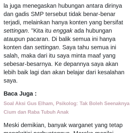
la juga menegaskan hubungan antara dirinya
dan gadis SMP tersebut tidak benar-benar
terjadi, melainkan hanya konten yang bersifat
settingan
. "Kita itu
enggak
ada hubungan
ataupun pacaran. Di balik semua ini hanya
konten dan
settingan
. Saya tahu semua ini
salah, maka dari itu saya minta maaf yang
sebesar-besarnya. Ke depannya saya akan
lebih baik lagi dan akan belajar dari kesalahan
saya.
Baca Juga :
Soal Aksi Gus Elham, Psikolog: Tak Boleh Seenaknya
Cium dan Raba Tubuh Anak
Meski demikian, banyak warganet yang tetap