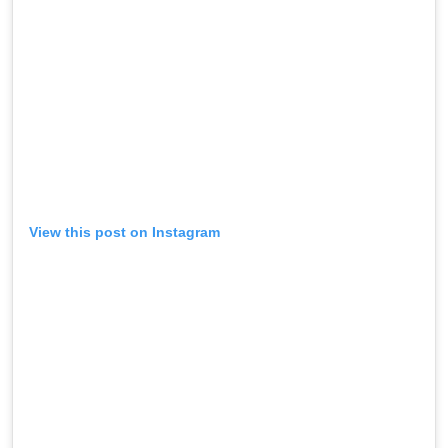
View this post on Instagram