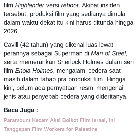
film
Highlander
versi
reboot
. Akibat insiden
tersebut, produksi film yang sedianya dimulai
dalam waktu dekat itu kini harus ditunda hingga
2026.
Cavill (42 tahun) yang dikenal luas lewat
perannya sebagai Superman di
Man of Steel
,
serta memerankan Sherlock Holmes dalam seri
film
Enola Holmes
, mengalami cedera saat
masih dalam tahap pra produksi film. Hingga
kini, belum ada pernyataan resmi mengenai
jenis atau penyebab cedera yang dideritanya.
Baca Juga :
Paramount Kecam Aksi Boikot Film Israel, Ini
Tanggapan Film Workers for Palestine