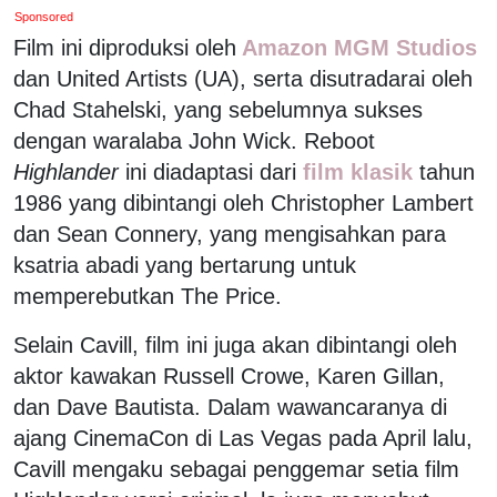
Sponsored
Film ini diproduksi oleh
Amazon MGM Studios
dan United Artists (UA), serta disutradarai oleh
Chad Stahelski, yang sebelumnya sukses
dengan waralaba John Wick. Reboot
Highlander
ini diadaptasi dari
film klasik
tahun
1986 yang dibintangi oleh Christopher Lambert
dan Sean Connery, yang mengisahkan para
ksatria abadi yang bertarung untuk
memperebutkan The Price.
Selain Cavill, film ini juga akan dibintangi oleh
aktor kawakan Russell Crowe, Karen Gillan,
dan Dave Bautista. Dalam wawancaranya di
ajang CinemaCon di Las Vegas pada April lalu,
Cavill mengaku sebagai penggemar setia film