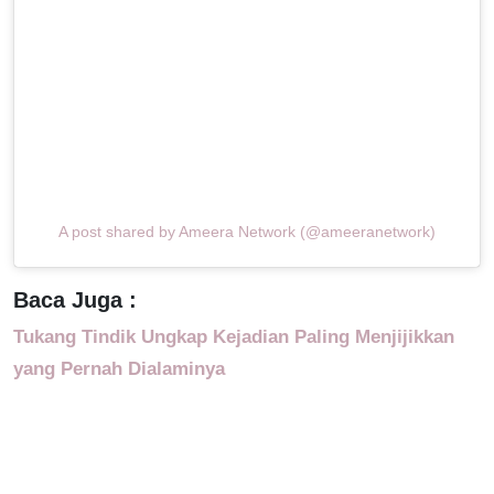
A post shared by Ameera Network (@ameeranetwork)
Baca Juga :
Tukang Tindik Ungkap Kejadian Paling Menjijikkan
yang Pernah Dialaminya