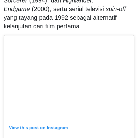
Sorcerer
(1994), dan
Highlander:
Endgame
(2000), serta serial televisi
spin-off
yang tayang pada 1992 sebagai alternatif
kelanjutan dari film pertama.
View this post on Instagram